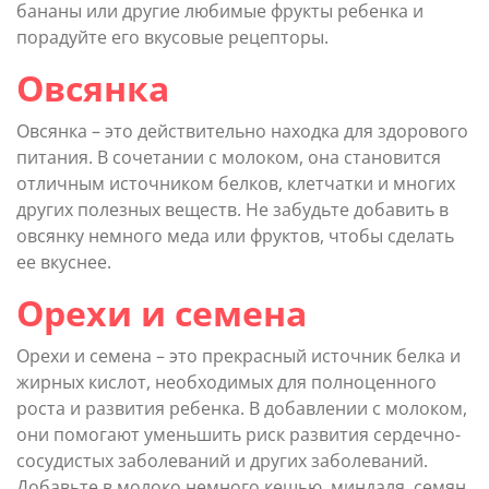
бананы или другие любимые фрукты ребенка и
порадуйте его вкусовые рецепторы.
Овсянка
Овсянка – это действительно находка для здорового
питания. В сочетании с молоком, она становится
отличным источником белков, клетчатки и многих
других полезных веществ. Не забудьте добавить в
овсянку немного меда или фруктов, чтобы сделать
ее вкуснее.
Орехи и семена
Орехи и семена – это прекрасный источник белка и
жирных кислот, необходимых для полноценного
роста и развития ребенка. В добавлении с молоком,
они помогают уменьшить риск развития сердечно-
сосудистых заболеваний и других заболеваний.
Добавьте в молоко немного кешью, миндаля, семян