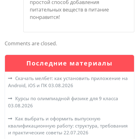
простой способ добавления
питательных веществ в питание
понравится!
Comments are closed.
Последние материалы
Скачать мелбет: как установить приложение на
Android, iOS и ПК
03.08.2026
Курсы по олимпиадной физике для 9 класса
03.08.2026
Как выбрать и оформить выпускную
квалификационную работу: структура, требования
и практические советы
22.07.2026