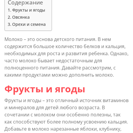
Содержание
Фрукты и ягоды
Овсянка
Орехи и семена
Молоко – это основа детского питания. В нем
содержится большое количество белков и кальция,
необходимых для роста и развития ребенка. Однако,
часто молоко бывает недостаточным для
полноценного питания. Давайте рассмотрим, с
какими продуктами можно дополнить молоко.
Фрукты и ягоды
Фрукты и ягоды – это отличный источник витаминов
и минералов для детей любого возраста. В
сочетании с молоком они особенно полезны, так
как способствуют более полному усвоению кальция.
Добавьте в молоко нарезанные яблоки, клубнику,