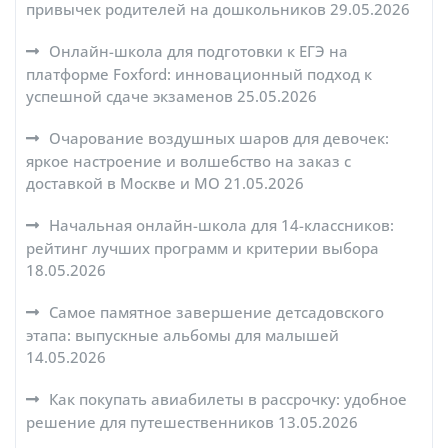
привычек родителей на дошкольников
29.05.2026
Онлайн-школа для подготовки к ЕГЭ на
платформе Foxford: инновационный подход к
успешной сдаче экзаменов
25.05.2026
Очарование воздушных шаров для девочек:
яркое настроение и волшебство на заказ с
доставкой в Москве и МО
21.05.2026
Начальная онлайн-школа для 14-классников:
рейтинг лучших программ и критерии выбора
18.05.2026
Самое памятное завершение детсадовского
этапа: выпускные альбомы для малышей
14.05.2026
Как покупать авиабилеты в рассрочку: удобное
решение для путешественников
13.05.2026