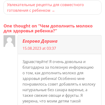
записям
Увлекательные рецепты для совместного
готовления с ребенком
One thought on “Чем дополнить молоко
для здоровья ребенка?”
Егорова Дарина
15.08.2023 at 03:37
Здравствуйте! Я очень довольна и
благодарна за полезную информацию
о том, как дополнить молоко для
здоровья ребенка! Особенно мне
понравилось совет добавлять к молоку
натуральные без сахара варенье, а
также свежие овощи и фрукты. Я
уверена, что моим детям такой