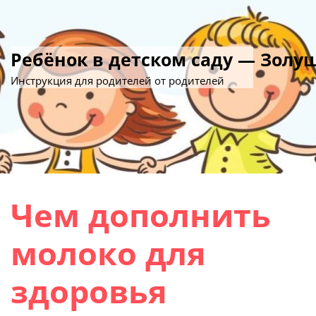
Ребёнок в детском саду — Золу
Инструкция для родителей от родителей
Чем дополнить
молоко для
здоровья