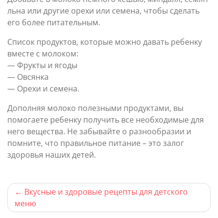
льна или другие орехи или семена, чтобы сделать
его более питательным.
Список продуктов, которые можно давать ребенку
вместе с молоком:
— Фрукты и ягоды
— Овсянка
— Орехи и семена.
Дополняя молоко полезными продуктами, вы
помогаете ребенку получить все необходимые для
него вещества. Не забывайте о разнообразии и
помните, что правильное питание – это залог
здоровья наших детей.
Навигация
Вкусные и здоровые рецепты для детского
меню
по