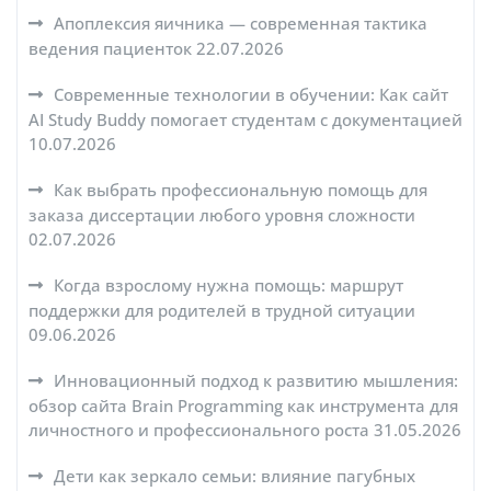
Апоплексия яичника — современная тактика
ведения пациенток
22.07.2026
Современные технологии в обучении: Как сайт
AI Study Buddy помогает студентам с документацией
10.07.2026
Как выбрать профессиональную помощь для
заказа диссертации любого уровня сложности
02.07.2026
Когда взрослому нужна помощь: маршрут
поддержки для родителей в трудной ситуации
09.06.2026
Инновационный подход к развитию мышления:
обзор сайта Brain Programming как инструмента для
личностного и профессионального роста
31.05.2026
Дети как зеркало семьи: влияние пагубных