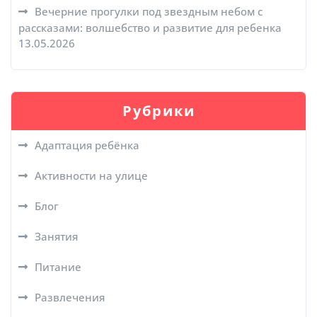
Вечерние прогулки под звездным небом с
рассказами: волшебство и развитие для ребенка
13.05.2026
Рубрики
Адаптация ребёнка
Активности на улице
Блог
Занятия
Питание
Развлечения