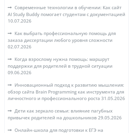
Современные технологии в обучении: Как сайт
AI Study Buddy помогает студентам с документацией
10.07.2026
Как выбрать профессиональную помощь для
заказа диссертации любого уровня сложности
02.07.2026
Когда взрослому нужна помощь: маршрут
поддержки для родителей в трудной ситуации
09.06.2026
Инновационный подход к развитию мышления:
обзор сайта Brain Programming как инструмента для
личностного и профессионального роста
31.05.2026
Дети как зеркало семьи: влияние пагубных
привычек родителей на дошкольников
29.05.2026
Онлайн-школа для подготовки к ЕГЭ на