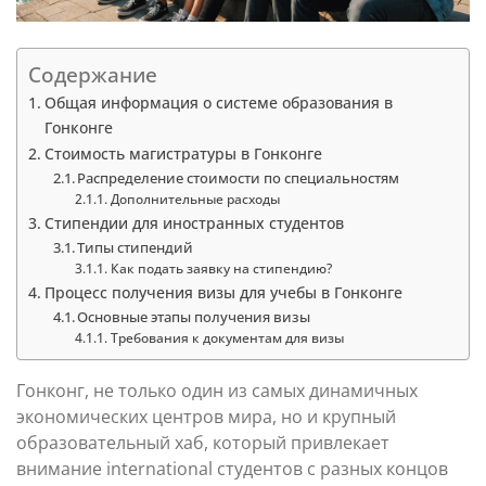
Содержание
Общая информация о системе образования в
Гонконге
Стоимость магистратуры в Гонконге
Распределение стоимости по специальностям
Дополнительные расходы
Стипендии для иностранных студентов
Типы стипендий
Как подать заявку на стипендию?
Процесс получения визы для учебы в Гонконге
Основные этапы получения визы
Требования к документам для визы
Гонконг, не только один из самых динамичных
экономических центров мира, но и крупный
образовательный хаб, который привлекает
внимание international студентов с разных концов