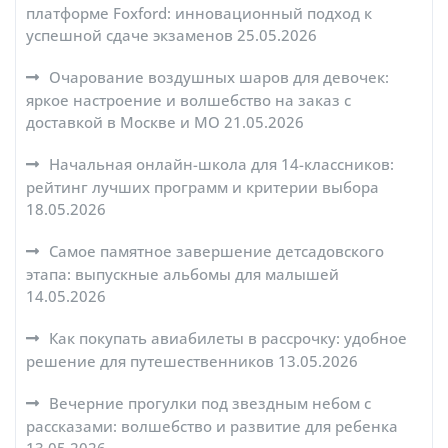
платформе Foxford: инновационный подход к
успешной сдаче экзаменов
25.05.2026
Очарование воздушных шаров для девочек:
яркое настроение и волшебство на заказ с
доставкой в Москве и МО
21.05.2026
Начальная онлайн-школа для 14-классников:
рейтинг лучших программ и критерии выбора
18.05.2026
Самое памятное завершение детсадовского
этапа: выпускные альбомы для малышей
14.05.2026
Как покупать авиабилеты в рассрочку: удобное
решение для путешественников
13.05.2026
Вечерние прогулки под звездным небом с
рассказами: волшебство и развитие для ребенка
13.05.2026