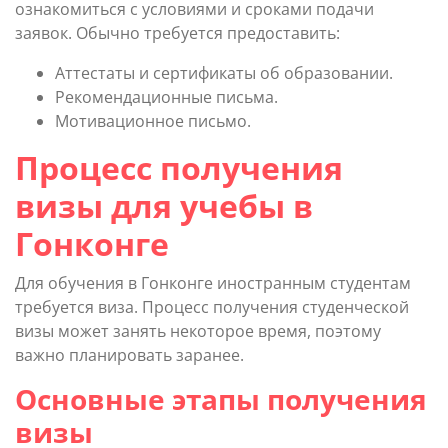
ознакомиться с условиями и сроками подачи
заявок. Обычно требуется предоставить:
Аттестаты и сертификаты об образовании.
Рекомендационные письма.
Мотивационное письмо.
Процесс получения
визы для учебы в
Гонконге
Для обучения в Гонконге иностранным студентам
требуется виза. Процесс получения студенческой
визы может занять некоторое время, поэтому
важно планировать заранее.
Основные этапы получения
визы