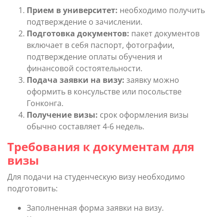
Прием в университет:
необходимо получить
подтверждение о зачислении.
Подготовка документов:
пакет документов
включает в себя паспорт, фотографии,
подтверждение оплаты обучения и
финансовой состоятельности.
Подача заявки на визу:
заявку можно
оформить в консульстве или посольстве
Гонконга.
Получение визы:
срок оформления визы
обычно составляет 4-6 недель.
Требования к документам для
визы
Для подачи на студенческую визу необходимо
подготовить:
Заполненная форма заявки на визу.