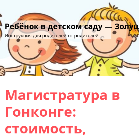
Ребёнок в детском саду — Золу
Инструкция для родителей от родителей
Магистратура в
Гонконге:
стоимость,