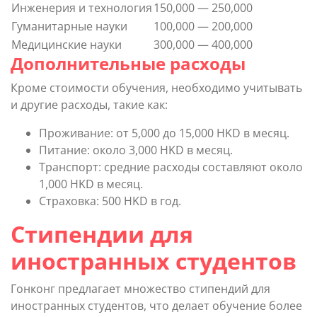
Инженерия и технология
150,000 — 250,000
Гуманитарные науки
100,000 — 200,000
Медицинские науки
300,000 — 400,000
Дополнительные расходы
Кроме стоимости обучения, необходимо учитывать
и другие расходы, такие как:
Проживание: от 5,000 до 15,000 HKD в месяц.
Питание: около 3,000 HKD в месяц.
Транспорт: средние расходы составляют около
1,000 HKD в месяц.
Страховка: 500 HKD в год.
Стипендии для
иностранных студентов
Гонконг предлагает множество стипендий для
иностранных студентов, что делает обучение более