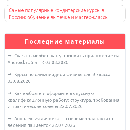
записям
Самые популярные кондитерские курсы в
России: обучение выпечке и мастер-классы
Последние материалы
Скачать мелбет: как установить приложение на
Android, iOS и ПК
03.08.2026
Курсы по олимпиадной физике для 9 класса
03.08.2026
Как выбрать и оформить выпускную
квалификационную работу: структура, требования
и практические советы
22.07.2026
Апоплексия яичника — современная тактика
ведения пациенток
22.07.2026