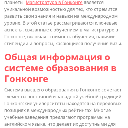
планеты.
Магистратура в Гонконге
является
уникальной возможностью для тех, кто стремится
развить свои знания и навыки на международном
уровне. В этой статье рассматриваются ключевые
аспекты, связанные с обучением в магистратуре в
Гонконге, включая стоимость обучения, наличие
стипендий и вопросы, касающиеся получения визы.
Общая информация о
системе образования в
Гонконге
Система высшего образования в Гонконге сочетает
элементы восточной и западной учебной традиций.
Гонконгские университеты находятся на передовых
позициях в международных рейтингах. Многие
учебные заведения предлагают программы на
английском языке, что делает их доступными для