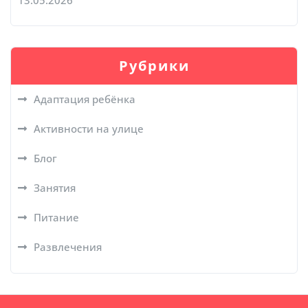
Рубрики
Адаптация ребёнка
Активности на улице
Блог
Занятия
Питание
Развлечения