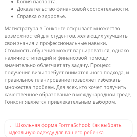
Копия паспорта.
Доказательство финансовой состоятельности.
Справка о здоровье.
Магистратура в Гонконге открывает множество
возможностей для студентов, желающих улучшить
свои знания и профессиональные навыки.
Стоимость обучения может варьироваться, однако
наличие стипендий и финансовой помощи
значительно облегчает эту задачу. Процесс
получения визы требует внимательного подхода, и
правильное планирование позволяет избежать
множества проблем. Для всех, кто хочет получить
качественное образование в международной среде,
Гонконг является привлекательным выбором.
Навигация
Школьная форма FormaSchool: Как выбрать
идеальную одежду для вашего ребенка
по