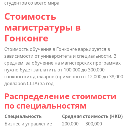
студентов со всего мира.
Стоимость
магистратуры в
Гонконге
Стоимость обучения в Гонконге варьируется в
зависимости от университета и специальности. В
среднем, за обучение на магистерских программах
нужно будет заплатить от 100,000 до 300,000
гонконгских долларов (примерно от 12,000 до 38,000
долларов США) за год.
Распределение стоимости
по специальностям
Специальность
Средняя стоимость (HKD)
Бизнес и управление
200,000 — 300,000