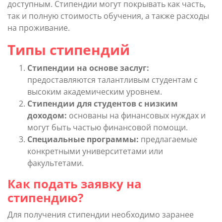
доступным. Стипендии могут покрывать как часть,
так и полную стоимость обучения, а также расходы
на проживание.
Типы стипендий
Стипендии на основе заслуг:
предоставляются талантливым студентам с
высоким академическим уровнем.
Стипендии для студентов с низким
доходом:
основаны на финансовых нуждах и
могут быть частью финансовой помощи.
Специальные программы:
предлагаемые
конкретными университетами или
факультетами.
Как подать заявку на
стипендию?
Для получения стипендии необходимо заранее