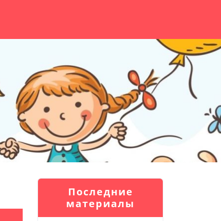
Последние
материалы