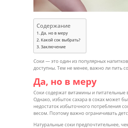
Содержание
Да, но в меру
Какой сок выбрать?
Заключение
Соки — это один из популярных напитков
доступны. Тем не менее, важно ли пить с
Да, но в меру
Соки содержат витамины и питательные в
Однако, избыток сахара в соках может бы
недостаток избыточного потребления сок
весом. Поэтому важно ограничивать детс
Натуральные соки предпочтительнее, чем