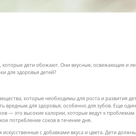
, которые дети обожают. Они вкусные, освежающие и ле
оки для здоровья детей?
ещества, которые необходимы для роста и развития дет
ть вредным для здоровья, особенно для зубов. Еще один
ов — это высокие калории, которые ведут к проблемам 
кое потребление соков в течение дня.
 искусственные с добавками вкуса и цвета. Дети должн