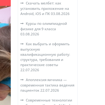
Скачать мелбет: как
установить приложение на
Android, iOS и ПК
03.08.2026
Курсы по олимпиадной
физике для 9 класса
03.08.2026
Как выбрать и оформить
выпускную
квалификационную работу:
структура, требования и
практические советы
22.07.2026
Апоплексия яичника —
современная тактика ведения
пациенток
22.07.2026
Современные технологии