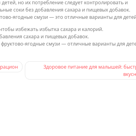
 детей, но их потребление следует контролировать и
ьные соки без добавления сахара и пищевых добавок.
ктово-ягодные смузи — это отличные варианты для детей
чтобы избежать избытка сахара и калорий.
бавления сахара и пищевых добавок.
е фруктово-ягодные смузи — отличные варианты для дете
 рацион
Здоровое питание для малышей: быст
вкус