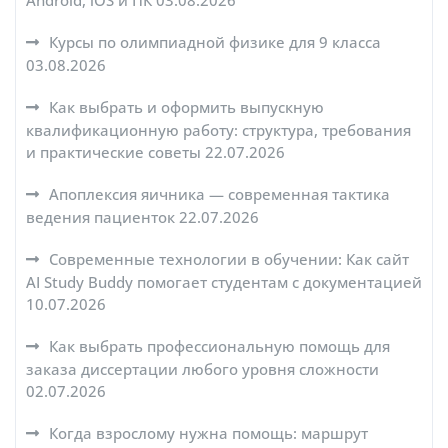
Android, iOS и ПК
03.08.2026
Курсы по олимпиадной физике для 9 класса
03.08.2026
Как выбрать и оформить выпускную
квалификационную работу: структура, требования
и практические советы
22.07.2026
Апоплексия яичника — современная тактика
ведения пациенток
22.07.2026
Современные технологии в обучении: Как сайт
AI Study Buddy помогает студентам с документацией
10.07.2026
Как выбрать профессиональную помощь для
заказа диссертации любого уровня сложности
02.07.2026
Когда взрослому нужна помощь: маршрут