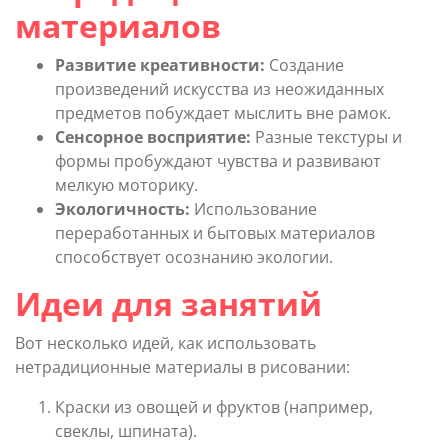
материалов
Развитие креативности:
Создание
произведений искусства из неожиданных
предметов побуждает мыслить вне рамок.
Сенсорное восприятие:
Разные текстуры и
формы пробуждают чувства и развивают
мелкую моторику.
Экологичность:
Использование
переработанных и бытовых материалов
способствует осознанию экологии.
Идеи для занятий
Вот несколько идей, как использовать
нетрадиционные материалы в рисовании:
Краски из овощей и фруктов (например,
свеклы, шпината).