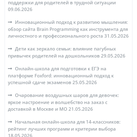
поддержки для родителей в трудной ситуации
09.06.2026
Инновационный подход к развитию мышления:
обзор сайта Brain Programming как инструмента для
личностного и профессионального роста
31.05.2026
Дети как зеркало семьи: влияние пагубных
привычек родителей на дошкольников
29.05.2026
Онлайн-школа для подготовки к ЕГЭ на
платформе Foxford: инновационный подход к
успешной сдаче экзаменов
25.05.2026
Очарование воздушных шаров для девочек:
яркое настроение и волшебство на заказ с
доставкой в Москве и МО
21.05.2026
Начальная онлайн-школа для 14-классников:
рейтинг лучших программ и критерии выбора
18.05.2026