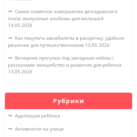
Самое памятное завершение детсадовского
этапа: выпускные альбомы для малышей
14.05.2026
Как покупать авиабилеты в рассрочку: удобное
решение для путешественников
13.05.2026
Вечерние прогулки под звездным небом с
рассказами: волшебство и развитие для ребенка
13.05.2026
Рубрики
Адаптация ребёнка
Активности на улице