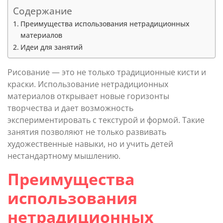
Содержание
Преимущества использования нетрадиционных
материалов
Идеи для занятий
Рисование — это не только традиционные кисти и
краски. Использование нетрадиционных
материалов открывает новые горизонты
творчества и дает возможность
экспериментировать с текстурой и формой. Такие
занятия позволяют не только развивать
художественные навыки, но и учить детей
нестандартному мышлению.
Преимущества
использования
нетрадиционных