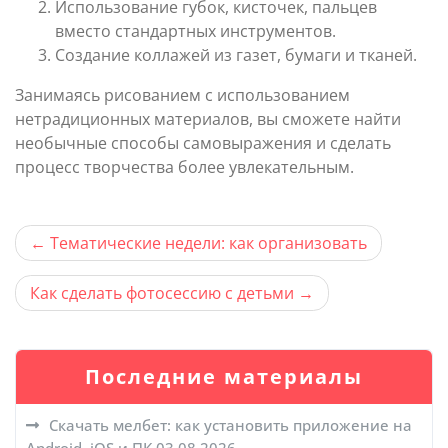
Использование губок, кисточек, пальцев
вместо стандартных инструментов.
Создание коллажей из газет, бумаги и тканей.
Занимаясь рисованием с использованием
нетрадиционных материалов, вы сможете найти
необычные способы самовыражения и сделать
процесс творчества более увлекательным.
Навигация
Тематические недели: как организовать
по
Как сделать фотосессию с детьми
записям
Последние материалы
Скачать мелбет: как установить приложение на