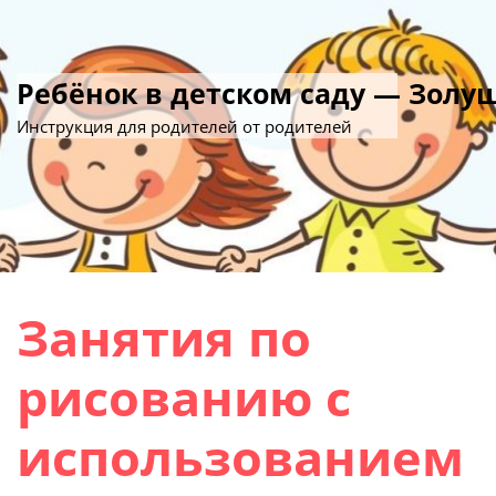
Ребёнок в детском саду — Золу
Инструкция для родителей от родителей
Занятия по
рисованию с
использованием