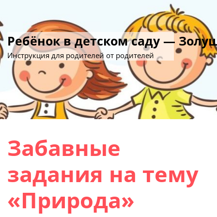
Ребёнок в детском саду — Золу
Инструкция для родителей от родителей
Забавные
задания на тему
«Природа»