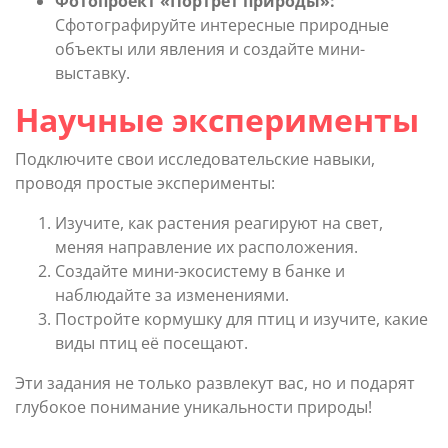
Фотопроект «Портрет природы»:
Сфотографируйте интересные природные
объекты или явления и создайте мини-
выставку.
Научные эксперименты
Подключите свои исследовательские навыки,
проводя простые эксперименты:
Изучите, как растения реагируют на свет,
меняя направление их расположения.
Создайте мини-экосистему в банке и
наблюдайте за изменениями.
Постройте кормушку для птиц и изучите, какие
виды птиц её посещают.
Эти задания не только развлекут вас, но и подарят
глубокое понимание уникальности природы!