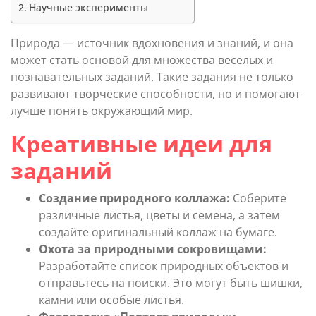
Научные эксперименты
Природа — источник вдохновения и знаний, и она
может стать основой для множества веселых и
познавательных заданий. Такие задания не только
развивают творческие способности, но и помогают
лучше понять окружающий мир.
Креативные идеи для
заданий
Создание природного коллажа:
Соберите
различные листья, цветы и семена, а затем
создайте оригинальный коллаж на бумаге.
Охота за природными сокровищами:
Разработайте список природных объектов и
отправьтесь на поиски. Это могут быть шишки,
камни или особые листья.