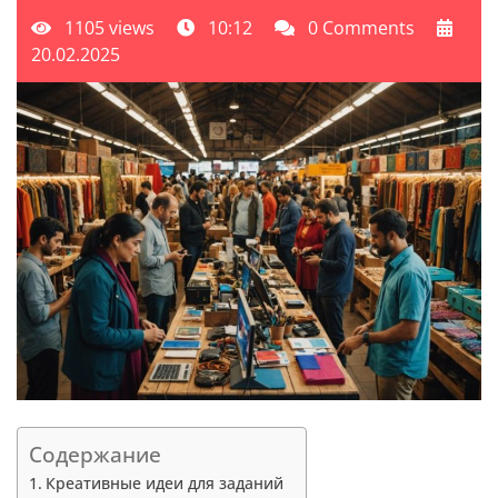
1105 views
10:12
0 Comments
20.02.2025
Содержание
Креативные идеи для заданий