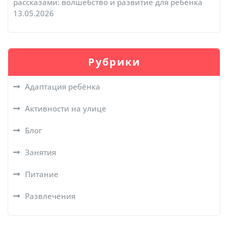
рассказами: волшебство и развитие для ребенка
13.05.2026
Рубрики
Адаптация ребёнка
Активности на улице
Блог
Занятия
Питание
Развлечения