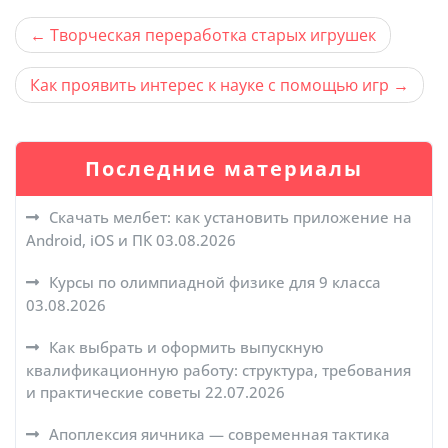
Навигация
Творческая переработка старых игрушек
по
Как проявить интерес к науке с помощью игр
записям
Последние материалы
Скачать мелбет: как установить приложение на
Android, iOS и ПК
03.08.2026
Курсы по олимпиадной физике для 9 класса
03.08.2026
Как выбрать и оформить выпускную
квалификационную работу: структура, требования
и практические советы
22.07.2026
Апоплексия яичника — современная тактика