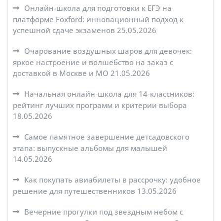
Онлайн-школа для подготовки к ЕГЭ на
платформе Foxford: инновационный подход к
успешной сдаче экзаменов
25.05.2026
Очарование воздушных шаров для девочек:
яркое настроение и волшебство на заказ с
доставкой в Москве и МО
21.05.2026
Начальная онлайн-школа для 14-классников:
рейтинг лучших программ и критерии выбора
18.05.2026
Самое памятное завершение детсадовского
этапа: выпускные альбомы для малышей
14.05.2026
Как покупать авиабилеты в рассрочку: удобное
решение для путешественников
13.05.2026
Вечерние прогулки под звездным небом с