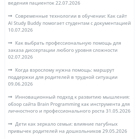
ведения пациенток
22.07.2026
Современные технологии в обучении: Как сайт
AI Study Buddy помогает студентам с документацией
10.07.2026
Как выбрать профессиональную помощь для
заказа диссертации любого уровня сложности
02.07.2026
Когда взрослому нужна помощь: маршрут
поддержки для родителей в трудной ситуации
09.06.2026
Инновационный подход к развитию мышления:
обзор сайта Brain Programming как инструмента для
личностного и профессионального роста
31.05.2026
Дети как зеркало семьи: влияние пагубных
привычек родителей на дошкольников
29.05.2026