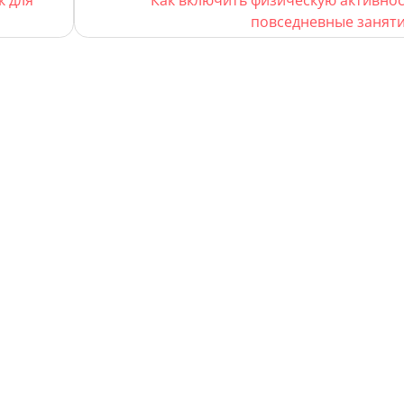
повседневные занят