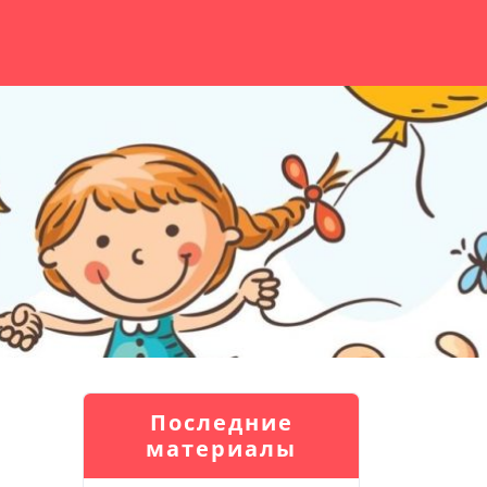
Последние
материалы