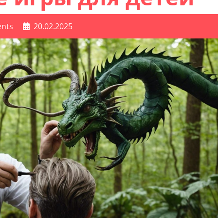
nts
20.02.2025