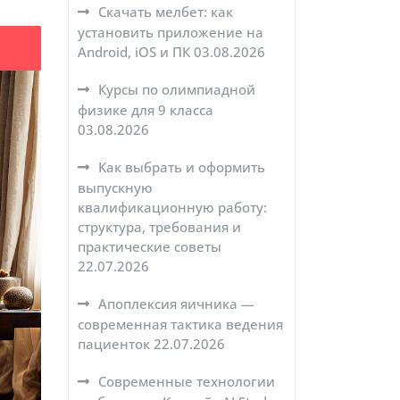
Скачать мелбет: как
установить приложение на
Android, iOS и ПК
03.08.2026
Курсы по олимпиадной
физике для 9 класса
03.08.2026
Как выбрать и оформить
выпускную
квалификационную работу:
структура, требования и
практические советы
22.07.2026
Апоплексия яичника —
современная тактика ведения
пациенток
22.07.2026
Современные технологии