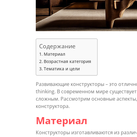
Содержание
Материал
Возрастная категория
Тематика и цели
Развивающие конструкторы – это отличное с
thinking. В современном мире существуе
сложным. Рассмотрим основные аспекты,
конструктора.
Материал
Конструкторы изготавливаются из различ