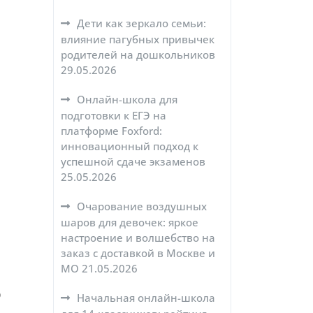
Дети как зеркало семьи:
влияние пагубных привычек
родителей на дошкольников
29.05.2026
Онлайн-школа для
подготовки к ЕГЭ на
платформе Foxford:
инновационный подход к
успешной сдаче экзаменов
25.05.2026
Очарование воздушных
шаров для девочек: яркое
настроение и волшебство на
заказ с доставкой в Москве и
МО
21.05.2026
о
Начальная онлайн-школа