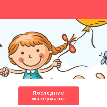
Последние
материалы