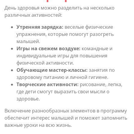
День здоровья можно разделить на несколько
различных активностей:
Утренняя зарядка:
веселые физические
упражнения, которые помогут разогреть
малышей.
Игры на свежем воздухе:
командные и
индивидуальные игры для повышения
физической активности.
Обучающие мастер-классы:
занятия по
здоровому питанию и личной гигиене.
Творческие активности:
рисование, лепка,
где дети смогут выразить свои мысли о
здоровье.
Включение разнообразных элементов в программу
обеспечит интерес малышей и поможет запомнить
важные уроки на всю жизнь.