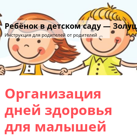
Ребёнок в детском саду — Золу
Инструкция для родителей от родителей
Организация
дней здоровья
для малышей