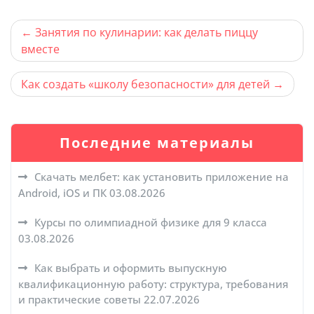
Навигация
Занятия по кулинарии: как делать пиццу
вместе
по
записям
Как создать «школу безопасности» для детей
Последние материалы
Скачать мелбет: как установить приложение на
Android, iOS и ПК
03.08.2026
Курсы по олимпиадной физике для 9 класса
03.08.2026
Как выбрать и оформить выпускную
квалификационную работу: структура, требования
и практические советы
22.07.2026