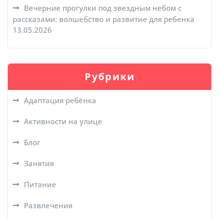
Вечерние прогулки под звездным небом с
рассказами: волшебство и развитие для ребенка
13.05.2026
Рубрики
Адаптация ребёнка
Активности на улице
Блог
Занятия
Питание
Развлечения