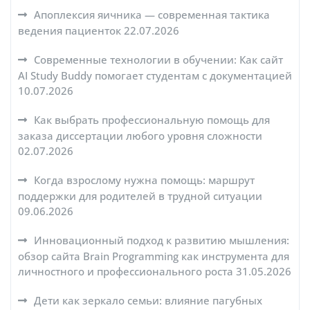
Апоплексия яичника — современная тактика
ведения пациенток
22.07.2026
Современные технологии в обучении: Как сайт
AI Study Buddy помогает студентам с документацией
10.07.2026
Как выбрать профессиональную помощь для
заказа диссертации любого уровня сложности
02.07.2026
Когда взрослому нужна помощь: маршрут
поддержки для родителей в трудной ситуации
09.06.2026
Инновационный подход к развитию мышления:
обзор сайта Brain Programming как инструмента для
личностного и профессионального роста
31.05.2026
Дети как зеркало семьи: влияние пагубных