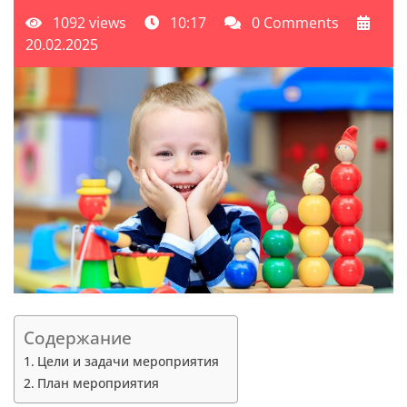
1092 views
10:17
0 Comments
20.02.2025
Содержание
Цели и задачи мероприятия
План мероприятия