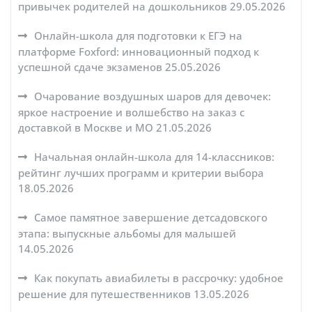
привычек родителей на дошкольников
29.05.2026
Онлайн-школа для подготовки к ЕГЭ на
платформе Foxford: инновационный подход к
успешной сдаче экзаменов
25.05.2026
Очарование воздушных шаров для девочек:
яркое настроение и волшебство на заказ с
доставкой в Москве и МО
21.05.2026
Начальная онлайн-школа для 14-классников:
рейтинг лучших программ и критерии выбора
18.05.2026
Самое памятное завершение детсадовского
этапа: выпускные альбомы для малышей
14.05.2026
Как покупать авиабилеты в рассрочку: удобное
решение для путешественников
13.05.2026