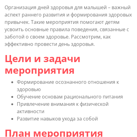
Организация дней здоровья для малышей – важный
аспект раннего развития и формирования здоровых
привычек. Такие мероприятия помогают детям
усвоить основные правила поведения, связанные с
заботой о своем здоровье. Рассмотрим, как
эффективно провести день здоровья.
Цели и задачи
мероприятия
Формирование осознанного отношения к
здоровью
Обучение основам рационального питания
Привлечение внимания к физической
активности
Развитие навыков ухода за собой
План мероприятия