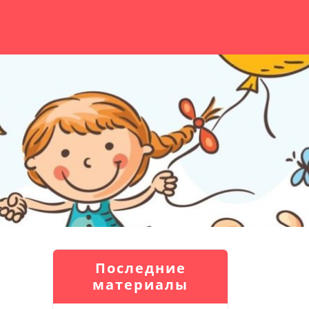
Последние
материалы