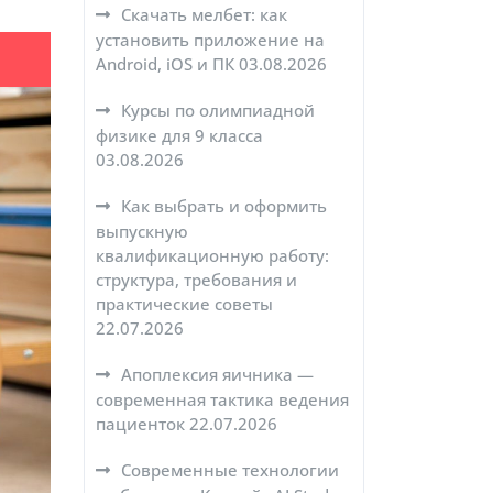
Скачать мелбет: как
установить приложение на
Android, iOS и ПК
03.08.2026
Курсы по олимпиадной
физике для 9 класса
03.08.2026
Как выбрать и оформить
выпускную
квалификационную работу:
структура, требования и
практические советы
22.07.2026
Апоплексия яичника —
современная тактика ведения
пациенток
22.07.2026
Современные технологии