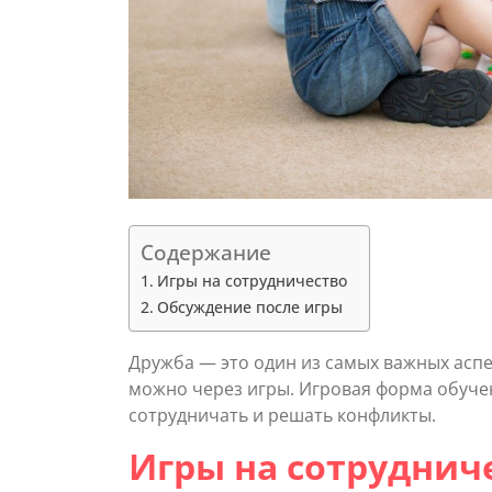
Содержание
Игры на сотрудничество
Обсуждение после игры
Дружба — это один из самых важных асп
можно через игры. Игровая форма обуче
сотрудничать и решать конфликты.
Игры на сотруднич