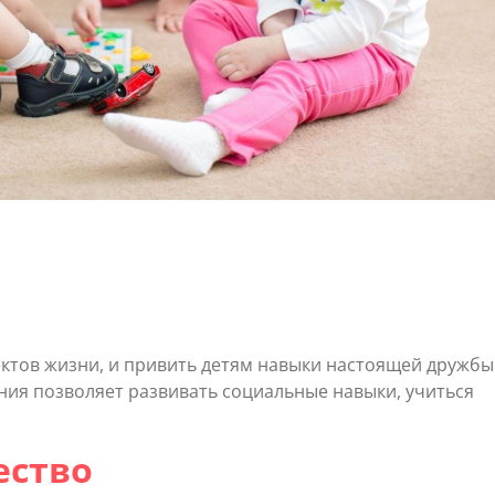
ектов жизни, и привить детям навыки настоящей дружбы
ния позволяет развивать социальные навыки, учиться
ество