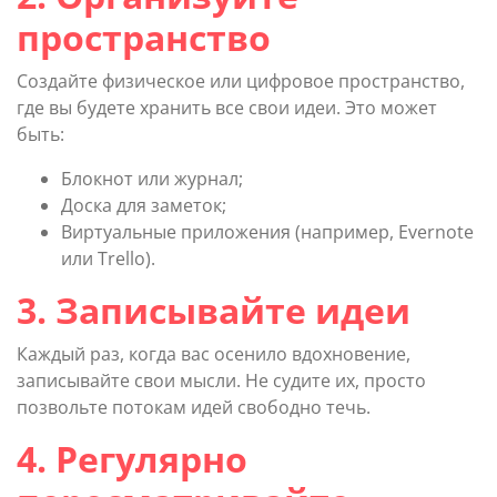
пространство
Создайте физическое или цифровое пространство,
где вы будете хранить все свои идеи. Это может
быть:
Блокнот или журнал;
Доска для заметок;
Виртуальные приложения (например, Evernote
или Trello).
3. Записывайте идеи
Каждый раз, когда вас осенило вдохновение,
записывайте свои мысли. Не судите их, просто
позвольте потокам идей свободно течь.
4. Регулярно