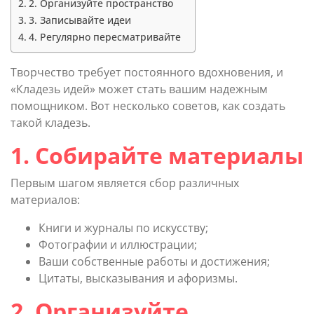
2. Организуйте пространство
3. Записывайте идеи
4. Регулярно пересматривайте
Творчество требует постоянного вдохновения, и
«Кладезь идей» может стать вашим надежным
помощником. Вот несколько советов, как создать
такой кладезь.
1. Собирайте материалы
Первым шагом является сбор различных
материалов:
Книги и журналы по искусству;
Фотографии и иллюстрации;
Ваши собственные работы и достижения;
Цитаты, высказывания и афоризмы.
2. Организуйте