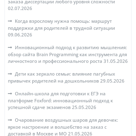
заказа диссертации любого уровня сложности
02.07.2026
Когда взрослому нужна помощь: маршрут
поддержки для родителей в трудной ситуации
09.06.2026
Инновационный подход к развитию мышления:
обзор сайта Brain Programming как инструмента для
личностного и профессионального роста
31.05.2026
Дети как зеркало семьи: влияние пагубных
привычек родителей на дошкольников
29.05.2026
Онлайн-школа для подготовки к ЕГЭ на
платформе Foxford: инновационный подход к
успешной сдаче экзаменов
25.05.2026
Очарование воздушных шаров для девочек:
яркое настроение и волшебство на заказ с
доставкой в Москве и МО
21.05.2026