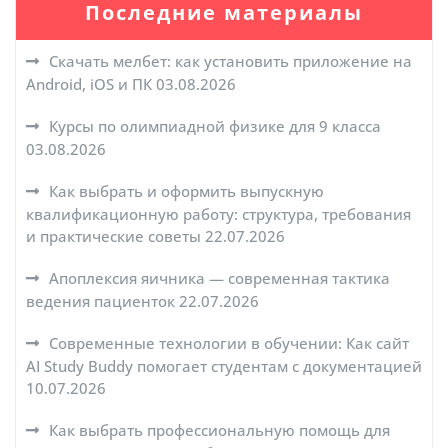
Последние материалы
Скачать мелбет: как установить приложение на
Android, iOS и ПК
03.08.2026
Курсы по олимпиадной физике для 9 класса
03.08.2026
Как выбрать и оформить выпускную
квалификационную работу: структура, требования
и практические советы
22.07.2026
Апоплексия яичника — современная тактика
ведения пациенток
22.07.2026
Современные технологии в обучении: Как сайт
AI Study Buddy помогает студентам с документацией
10.07.2026
Как выбрать профессиональную помощь для