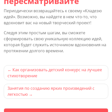
пересматривайте
Периодически возвращайтесь к своему «Кладезю
идей». Возможно, вы найдете в нем что-то, что
вдохновит вас на новый творческий проект!
Следуя этим простым шагам, вы сможете
сформировать свою уникальную коллекцию идей,
которая будет служить источником вдохновения на
протяжении долгого времени.
Навигация
Как организовать детский конкурс на лучшее
стихотворение
по
записям
Занятия по созданию ярких произведений с
легкостью