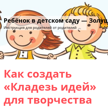
Ребёнок в детском саду — Золу
Инструкция для родителей от родителей
Как создать
«Кладезь идей»
для творчества