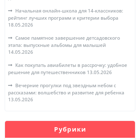
Начальная онлайн-школа для 14-классников:
рейтинг лучших программ и критерии выбора
18.05.2026
Самое памятное завершение детсадовского
этапа: выпускные альбомы для малышей
14.05.2026
Как покупать авиабилеты в рассрочку: удобное
решение для путешественников
13.05.2026
Вечерние прогулки под звездным небом с
рассказами: волшебство и развитие для ребенка
13.05.2026
Рубрики