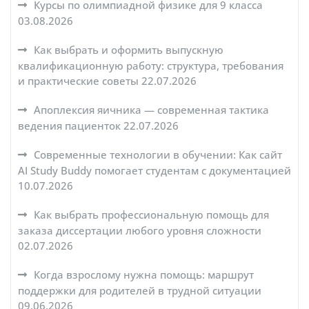
Курсы по олимпиадной физике для 9 класса
03.08.2026
Как выбрать и оформить выпускную
квалификационную работу: структура, требования
и практические советы
22.07.2026
Апоплексия яичника — современная тактика
ведения пациенток
22.07.2026
Современные технологии в обучении: Как сайт
AI Study Buddy помогает студентам с документацией
10.07.2026
Как выбрать профессиональную помощь для
заказа диссертации любого уровня сложности
02.07.2026
Когда взрослому нужна помощь: маршрут
поддержки для родителей в трудной ситуации
09.06.2026