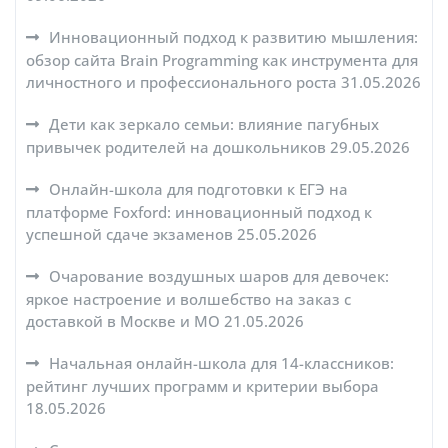
Инновационный подход к развитию мышления:
обзор сайта Brain Programming как инструмента для
личностного и профессионального роста
31.05.2026
Дети как зеркало семьи: влияние пагубных
привычек родителей на дошкольников
29.05.2026
Онлайн-школа для подготовки к ЕГЭ на
платформе Foxford: инновационный подход к
успешной сдаче экзаменов
25.05.2026
Очарование воздушных шаров для девочек:
яркое настроение и волшебство на заказ с
доставкой в Москве и МО
21.05.2026
Начальная онлайн-школа для 14-классников:
рейтинг лучших программ и критерии выбора
18.05.2026