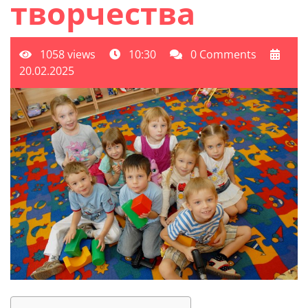
творчества
1058 views
10:30
0 Comments
20.02.2025