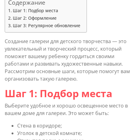
Содержание
Шаг 1: Подбор места
Шаг 2: Оформление
Шаг 3: Регулярное обновление
Создание галереи для детского творчества — это
увлекательный и творческий процесс, который
поможет вашему ребенку гордиться своими
работами и развивать художественные навыки.
Рассмотрим основные шаги, которые помогут вам
организовать такую галерею.
Шаг 1: Подбор места
Выберите удобное и хорошо освещенное место в
вашем доме для галереи. Это может быть:
Стена в коридоре;
Уголок в детской комнате;