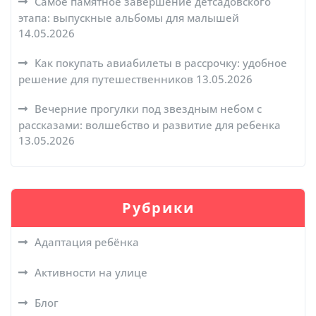
Самое памятное завершение детсадовского
этапа: выпускные альбомы для малышей
14.05.2026
Как покупать авиабилеты в рассрочку: удобное
решение для путешественников
13.05.2026
Вечерние прогулки под звездным небом с
рассказами: волшебство и развитие для ребенка
13.05.2026
Рубрики
Адаптация ребёнка
Активности на улице
Блог