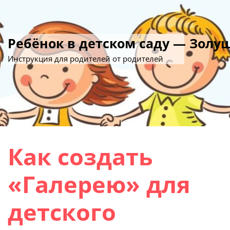
Ребёнок в детском саду — Золу
Инструкция для родителей от родителей
Как создать
«Галерею» для
детского