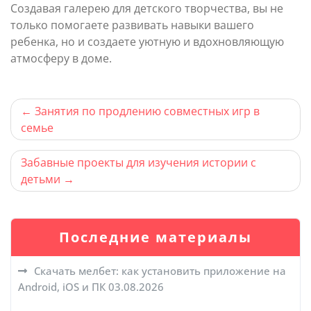
Создавая галерею для детского творчества, вы не
только помогаете развивать навыки вашего
ребенка, но и создаете уютную и вдохновляющую
атмосферу в доме.
Навигация
Занятия по продлению совместных игр в
семье
по
записям
Забавные проекты для изучения истории с
детьми
Последние материалы
Скачать мелбет: как установить приложение на
Android, iOS и ПК
03.08.2026