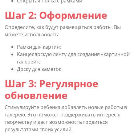
Открытая полка с рамками.
Шаг 2: Оформление
Определите, как будут размещаться работы. Вы
можете использовать:
Рамки для картин;
Kанцелярскую ленту для создания «картинной
галереи»;
Доску для заметок.
Шаг 3: Регулярное
обновление
Стимулируйте ребенка добавлять новые работы в
галерею. Это поможет поддерживать интерес к
творчеству и даст возможность гордиться
результатами своих усилий.