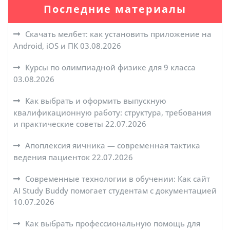
Последние материалы
Скачать мелбет: как установить приложение на
Android, iOS и ПК
03.08.2026
Курсы по олимпиадной физике для 9 класса
03.08.2026
Как выбрать и оформить выпускную
квалификационную работу: структура, требования
и практические советы
22.07.2026
Апоплексия яичника — современная тактика
ведения пациенток
22.07.2026
Современные технологии в обучении: Как сайт
AI Study Buddy помогает студентам с документацией
10.07.2026
Как выбрать профессиональную помощь для