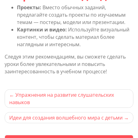
Проекты:
Вместо обычных заданий,
предлагайте создать проекты по изучаемым
темам — постеры, модели или презентации.
Картинки и видео:
Используйте визуальный
контент, чтобы сделать материал более
наглядным и интересным.
Следуя этим рекомендациям, вы сможете сделать
уроки более увлекательными и повысить
заинтересованность в учебном процессе!
Навигация
Упражнения на развитие слушательских
навыков
по
записям
Идеи для создания волшебного мира с детьми