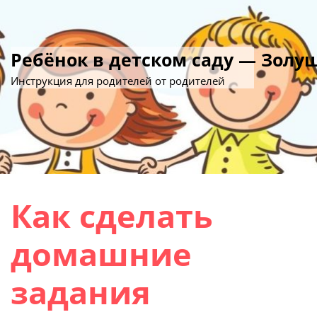
Ребёнок в детском саду — Золу
Инструкция для родителей от родителей
Как сделать
домашние
задания