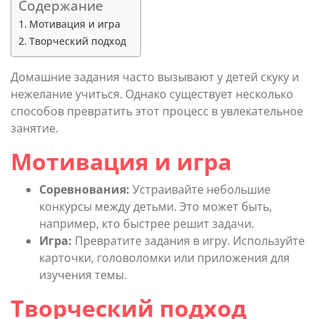
Содержание
Мотивация и игра
Творческий подход
Домашние задания часто вызывают у детей скуку и
нежелание учиться. Однако существует несколько
способов превратить этот процесс в увлекательное
занятие.
Мотивация и игра
Соревнования:
Устраивайте небольшие
конкурсы между детьми. Это может быть,
например, кто быстрее решит задачи.
Игра:
Превратите задания в игру. Используйте
карточки, головоломки или приложения для
изучения темы.
Творческий подход