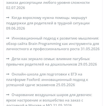
заказа диссертации любого уровня сложности
02.07.2026
Когда взрослому нужна помощь: маршрут
поддержки для родителей в трудной ситуации
09.06.2026
Инновационный подход к развитию мышления:
обзор сайта Brain Programming как инструмента для
личностного и профессионального роста
31.05.2026
Дети как зеркало семьи: влияние пагубных
привычек родителей на дошкольников
29.05.2026
Онлайн-школа для подготовки к ЕГЭ на
платформе Foxford: инновационный подход к
успешной сдаче экзаменов
25.05.2026
Очарование воздушных шаров для девочек:
яркое настроение и волшебство на заказ с
доставкой в Москве и МО
21.05.2026