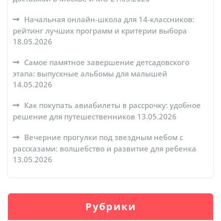
Начальная онлайн-школа для 14-классников:
рейтинг лучших программ и критерии выбора
18.05.2026
Самое памятное завершение детсадовского
этапа: выпускные альбомы для малышей
14.05.2026
Как покупать авиабилеты в рассрочку: удобное
решение для путешественников
13.05.2026
Вечерние прогулки под звездным небом с
рассказами: волшебство и развитие для ребенка
13.05.2026
Рубрики