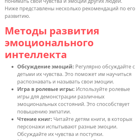
понимать свои чувства и эмоции других людей.
Ниже представлены несколько рекомендаций по его
развитию.
Методы развития
эмоционального
интеллекта
Обсуждение эмоций:
Регулярно обсуждайте с
детьми их чувства. Это поможет им научиться
распознавать и называть свои эмоции.
Игра в ролевые игры:
Используйте ролевые
игры для демонстрации различных
эмоциональных состояний. Это способствует
повышению эмпатии.
Чтение книг:
Читайте детям книги, в которых
персонажи испытывают разные эмоции.
Обсуждайте их чувства и поступки.