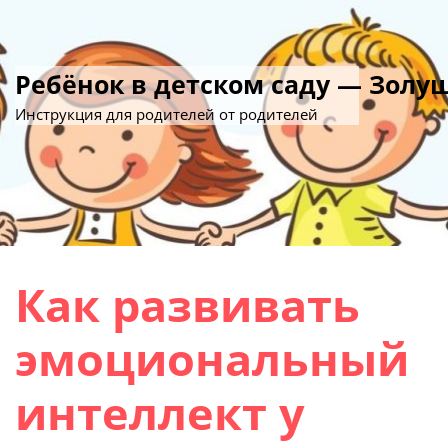
Ребёнок в детском саду — Золу
Инструкция для родителей от родителей
Как развивать
эмоциональный
интеллект у