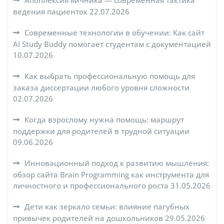
Апоплексия яичника — современная тактика
ведения пациенток
22.07.2026
Современные технологии в обучении: Как сайт
AI Study Buddy помогает студентам с документацией
10.07.2026
Как выбрать профессиональную помощь для
заказа диссертации любого уровня сложности
02.07.2026
Когда взрослому нужна помощь: маршрут
поддержки для родителей в трудной ситуации
09.06.2026
Инновационный подход к развитию мышления:
обзор сайта Brain Programming как инструмента для
личностного и профессионального роста
31.05.2026
Дети как зеркало семьи: влияние пагубных
привычек родителей на дошкольников
29.05.2026