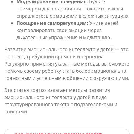
Моделирование поведения:
Будьте
примером для подражания. Показите, как вы
справляетесь с эмоциями в сложных ситуациях.
Поощрение саморегуляции:
Учите детей
контролировать свои эмоции через
дыхательные упражнения и медитацию.
Развитие эмоционального интеллекта у детей — это
процесс, требующий времени и терпения.
Регулярно применяя указанные методы, вы сможете
помочь своему ребенку стать более эмоционально
грамотным и успешным в общении с окружающими.
Эта статья кратко излагает методы развития
эмоционального интеллекта у детей в виде
структурированного текста с подзаголовками и
списками.