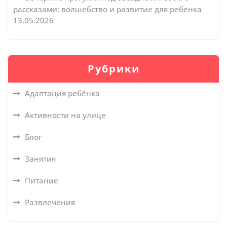
рассказами: волшебство и развитие для ребенка
13.05.2026
Рубрики
Адаптация ребёнка
Активности на улице
Блог
Занятия
Питание
Развлечения