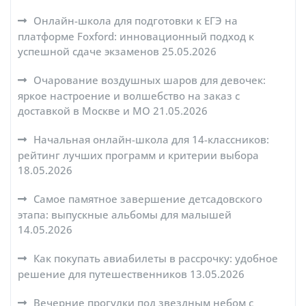
Онлайн-школа для подготовки к ЕГЭ на
платформе Foxford: инновационный подход к
успешной сдаче экзаменов
25.05.2026
Очарование воздушных шаров для девочек:
яркое настроение и волшебство на заказ с
доставкой в Москве и МО
21.05.2026
Начальная онлайн-школа для 14-классников:
рейтинг лучших программ и критерии выбора
18.05.2026
Самое памятное завершение детсадовского
этапа: выпускные альбомы для малышей
14.05.2026
Как покупать авиабилеты в рассрочку: удобное
решение для путешественников
13.05.2026
Вечерние прогулки под звездным небом с