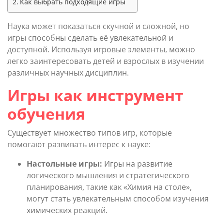
Как выбрать подходящие игры
Наука может показаться скучной и сложной, но
игры способны сделать её увлекательной и
доступной. Используя игровые элементы, можно
легко заинтересовать детей и взрослых в изучении
различных научных дисциплин.
Игры как инструмент
обучения
Существует множество типов игр, которые
помогают развивать интерес к науке:
Настольные игры:
Игры на развитие
логического мышления и стратегического
планирования, такие как «Химия на столе»,
могут стать увлекательным способом изучения
химических реакций.