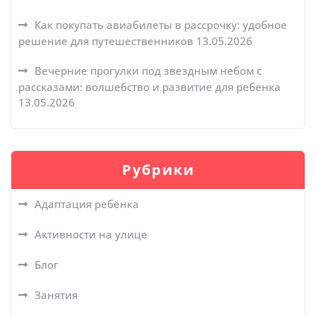
Как покупать авиабилеты в рассрочку: удобное
решение для путешественников
13.05.2026
Вечерние прогулки под звездным небом с
рассказами: волшебство и развитие для ребенка
13.05.2026
Рубрики
Адаптация ребёнка
Активности на улице
Блог
Занятия