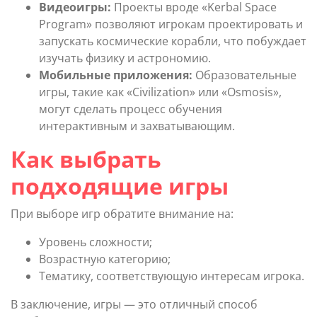
Видеоигры:
Проекты вроде «Kerbal Space
Program» позволяют игрокам проектировать и
запускать космические корабли, что побуждает
изучать физику и астрономию.
Мобильные приложения:
Образовательные
игры, такие как «Civilization» или «Osmosis»,
могут сделать процесс обучения
интерактивным и захватывающим.
Как выбрать
подходящие игры
При выборе игр обратите внимание на:
Уровень сложности;
Возрастную категорию;
Тематику, соответствующую интересам игрока.
В заключение, игры — это отличный способ