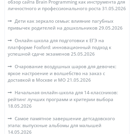
обзор сайта Brain Programming как инструмента для
личностного и профессионального роста
31.05.2026
Дети как зеркало семьи: влияние пагубных
привычек родителей на дошкольников
29.05.2026
Онлайн-школа для подготовки к ЕГЭ на
платформе Foxford: инновационный подход к
успешной сдаче экзаменов
25.05.2026
Очарование воздушных шаров для девочек:
яркое настроение и волшебство на заказ с
доставкой в Москве и МО
21.05.2026
Начальная онлайн-школа для 14-классников:
рейтинг лучших программ и критерии выбора
18.05.2026
Самое памятное завершение детсадовского
этапа: выпускные альбомы для малышей
14.05.2026