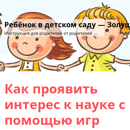
Ребёнок в детском саду — Золу
Инструкция для родителей от родителей
Как проявить
интерес к науке с
помощью игр