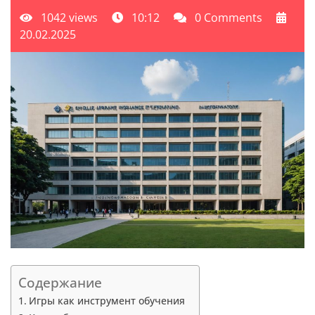
1042 views
10:12
0 Comments
20.02.2025
Содержание
Игры как инструмент обучения