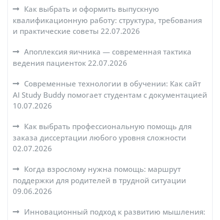
Как выбрать и оформить выпускную
квалификационную работу: структура, требования
и практические советы
22.07.2026
Апоплексия яичника — современная тактика
ведения пациенток
22.07.2026
Современные технологии в обучении: Как сайт
AI Study Buddy помогает студентам с документацией
10.07.2026
Как выбрать профессиональную помощь для
заказа диссертации любого уровня сложности
02.07.2026
Когда взрослому нужна помощь: маршрут
поддержки для родителей в трудной ситуации
09.06.2026
Инновационный подход к развитию мышления: