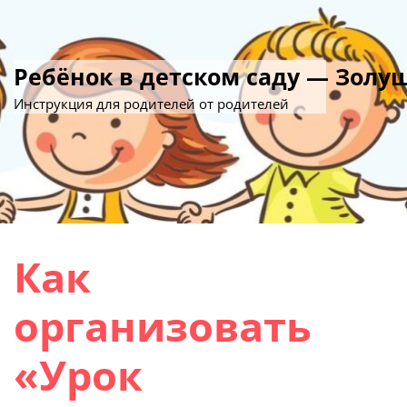
Ребёнок в детском саду — Золу
Инструкция для родителей от родителей
Как
организовать
«Урок