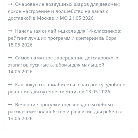
Очарование воздушных шаров для девочек:
яркое настроение и волшебство на заказ с
доставкой в Москве и МО
21.05.2026
Начальная онлайн-школа для 14-классников:
рейтинг лучших программ и критерии выбора
18.05.2026
Самое памятное завершение детсадовского
этапа: выпускные альбомы для малышей
14.05.2026
Как покупать авиабилеты в рассрочку: удобное
решение для путешественников
13.05.2026
Вечерние прогулки под звездным небом с
рассказами: волшебство и развитие для ребенка
13.05.2026