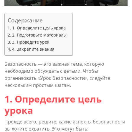
Содержание
1. Определите цель урока
2. Подготовьте материалы
3. Проведите урок
4. Закрепите знания
Безопасность — это важная тема, которую
необходимо обсуждать с детьми. Чтобы
организовать «Урок безопасности», следуйте
нескольким простым шагам.
1. Определите цель
урока
Прежде всего, решите, какие аспекты безопасности
вы хотите охватить. Это могут быть: