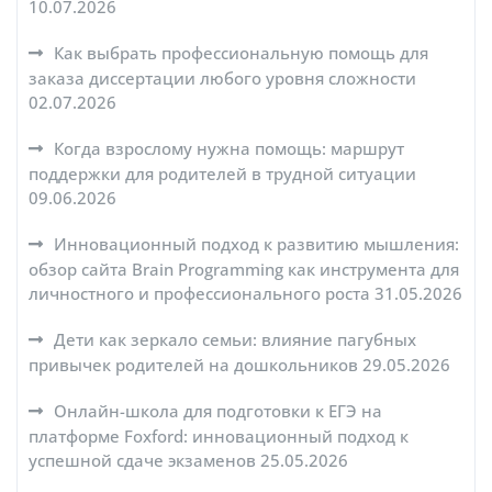
10.07.2026
Как выбрать профессиональную помощь для
заказа диссертации любого уровня сложности
02.07.2026
Когда взрослому нужна помощь: маршрут
поддержки для родителей в трудной ситуации
09.06.2026
Инновационный подход к развитию мышления:
обзор сайта Brain Programming как инструмента для
личностного и профессионального роста
31.05.2026
Дети как зеркало семьи: влияние пагубных
привычек родителей на дошкольников
29.05.2026
Онлайн-школа для подготовки к ЕГЭ на
платформе Foxford: инновационный подход к
успешной сдаче экзаменов
25.05.2026