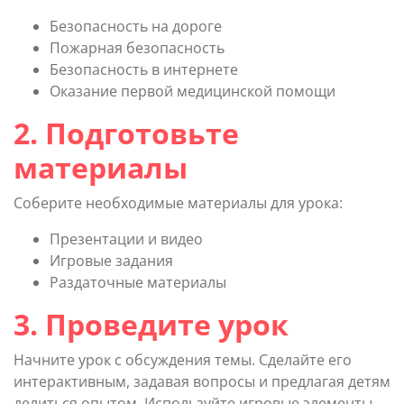
Безопасность на дороге
Пожарная безопасность
Безопасность в интернете
Оказание первой медицинской помощи
2. Подготовьте
материалы
Соберите необходимые материалы для урока:
Презентации и видео
Игровые задания
Раздаточные материалы
3. Проведите урок
Начните урок с обсуждения темы. Сделайте его
интерактивным, задавая вопросы и предлагая детям
делиться опытом. Используйте игровые элементы