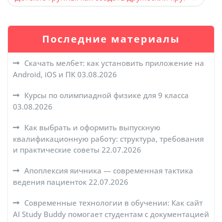
Последние материалы
Скачать мелбет: как установить приложение на
Android, iOS и ПК
03.08.2026
Курсы по олимпиадной физике для 9 класса
03.08.2026
Как выбрать и оформить выпускную
квалификационную работу: структура, требования
и практические советы
22.07.2026
Апоплексия яичника — современная тактика
ведения пациенток
22.07.2026
Современные технологии в обучении: Как сайт
AI Study Buddy помогает студентам с документацией