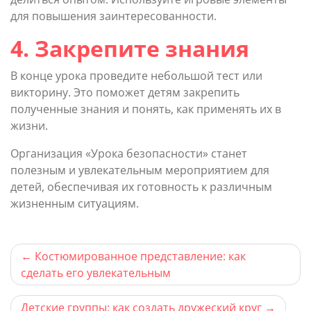
для повышения заинтересованности.
4. Закрепите знания
В конце урока проведите небольшой тест или
викторину. Это поможет детям закрепить
полученные знания и понять, как применять их в
жизни.
Организация «Урока безопасности» станет
полезным и увлекательным мероприятием для
детей, обеспечивая их готовность к различным
жизненным ситуациям.
Навигация
Костюмированное представление: как
сделать его увлекательным
по
записям
Детские группы: как создать дружеский круг