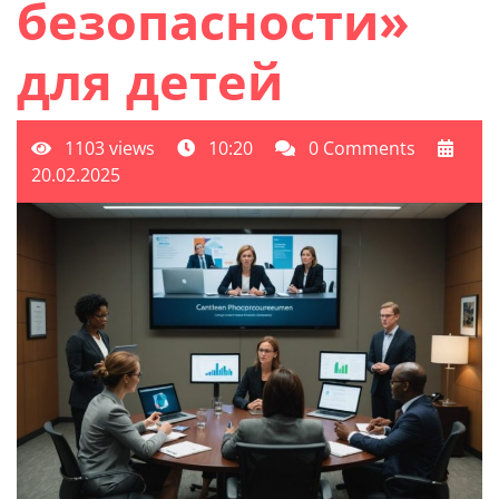
безопасности»
для детей
1103 views
10:20
0 Comments
20.02.2025