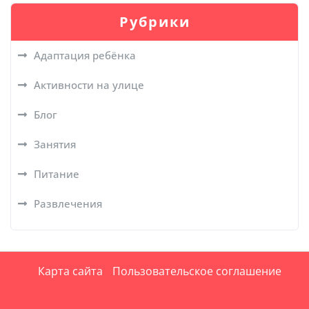
Рубрики
Адаптация ребёнка
Активности на улице
Блог
Занятия
Питание
Развлечения
Карта сайта
Пользовательское соглашение