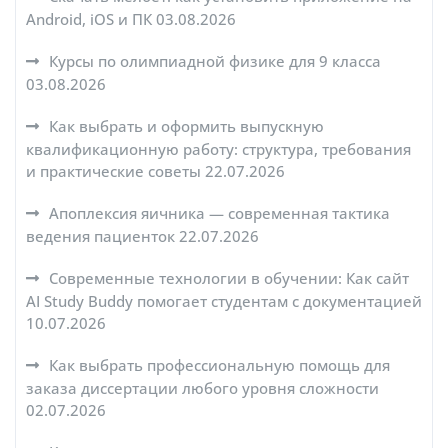
Android, iOS и ПК
03.08.2026
Курсы по олимпиадной физике для 9 класса
03.08.2026
Как выбрать и оформить выпускную
квалификационную работу: структура, требования
и практические советы
22.07.2026
Апоплексия яичника — современная тактика
ведения пациенток
22.07.2026
Современные технологии в обучении: Как сайт
AI Study Buddy помогает студентам с документацией
10.07.2026
Как выбрать профессиональную помощь для
заказа диссертации любого уровня сложности
02.07.2026