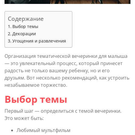
Содержание
Выбор темы
Декорации
Угощения и развлечения
Организация тематической вечеринки для малыша
— это увлекательный процесс, который принесет
радость не только вашему ребенку, но и его
друзьям. Вот несколько рекомендаций, как устроить
незабываемое торжество.
Выбор темы
Первый шаг — определиться с темой вечеринки.
Это может быть:
Любимый мультфильм