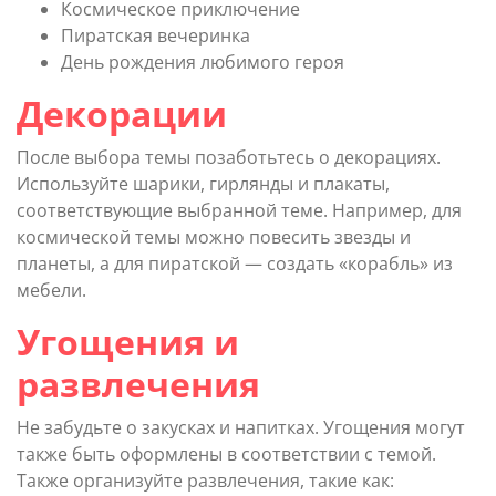
Космическое приключение
Пиратская вечеринка
День рождения любимого героя
Декорации
После выбора темы позаботьтесь о декорациях.
Используйте шарики, гирлянды и плакаты,
соответствующие выбранной теме. Например, для
космической темы можно повесить звезды и
планеты, а для пиратской — создать «корабль» из
мебели.
Угощения и
развлечения
Не забудьте о закусках и напитках. Угощения могут
также быть оформлены в соответствии с темой.
Также организуйте развлечения, такие как: