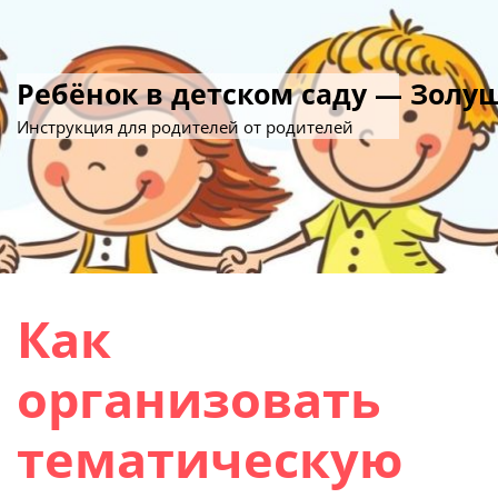
Ребёнок в детском саду — Золу
Инструкция для родителей от родителей
Как
организовать
тематическую