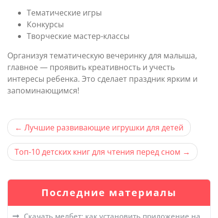
Тематические игры
Конкурсы
Творческие мастер-классы
Организуя тематическую вечеринку для малыша,
главное — проявить креативность и учесть
интересы ребенка. Это сделает праздник ярким и
запоминающимся!
Навигация
Лучшие развивающие игрушки для детей
по
Топ-10 детских книг для чтения перед сном
записям
Последние материалы
Скачать мелбет: как установить приложение на