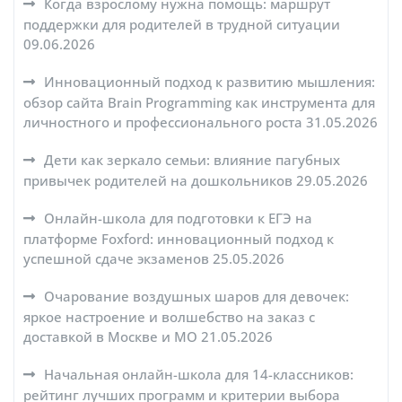
Когда взрослому нужна помощь: маршрут
поддержки для родителей в трудной ситуации
09.06.2026
Инновационный подход к развитию мышления:
обзор сайта Brain Programming как инструмента для
личностного и профессионального роста
31.05.2026
Дети как зеркало семьи: влияние пагубных
привычек родителей на дошкольников
29.05.2026
Онлайн-школа для подготовки к ЕГЭ на
платформе Foxford: инновационный подход к
успешной сдаче экзаменов
25.05.2026
Очарование воздушных шаров для девочек:
яркое настроение и волшебство на заказ с
доставкой в Москве и МО
21.05.2026
Начальная онлайн-школа для 14-классников:
рейтинг лучших программ и критерии выбора