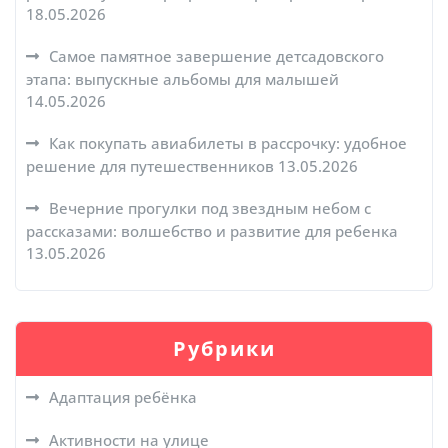
18.05.2026
Самое памятное завершение детсадовского
этапа: выпускные альбомы для малышей
14.05.2026
Как покупать авиабилеты в рассрочку: удобное
решение для путешественников
13.05.2026
Вечерние прогулки под звездным небом с
рассказами: волшебство и развитие для ребенка
13.05.2026
Рубрики
Адаптация ребёнка
Активности на улице