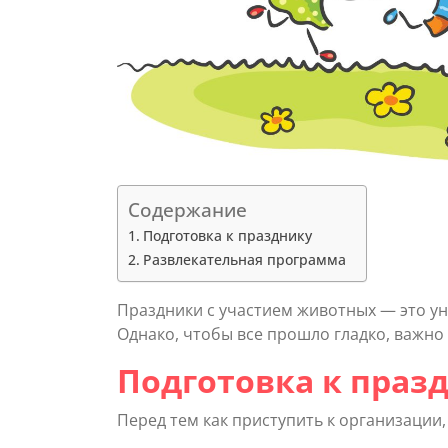
Содержание
Подготовка к празднику
Развлекательная программа
Праздники с участием животных — это у
Однако, чтобы все прошло гладко, важно 
Подготовка к праз
Перед тем как приступить к организации