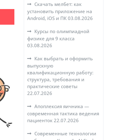
Скачать мелбет: как
установить приложение на
Android, iOS и ПК
03.08.2026
Курсы по олимпиадной
физике для 9 класса
03.08.2026
Как выбрать и оформить
выпускную
квалификационную работу:
структура, требования и
практические советы
22.07.2026
Апоплексия яичника —
современная тактика ведения
пациенток
22.07.2026
Современные технологии