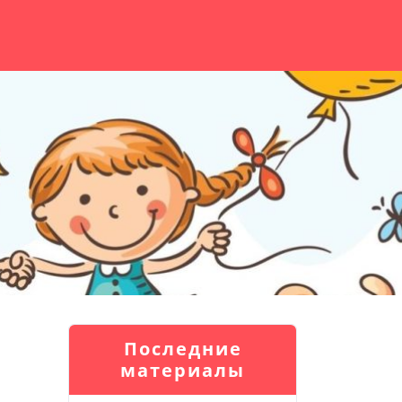
Последние
материалы