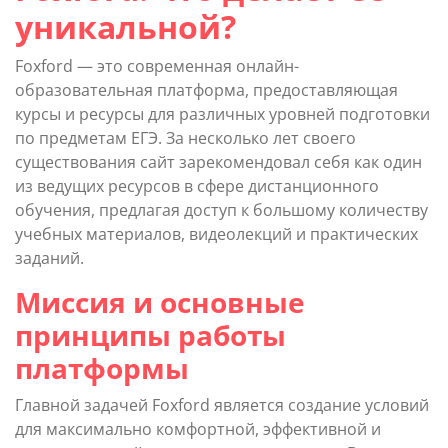
уникальной?
Foxford — это современная онлайн-
образовательная платформа, предоставляющая
курсы и ресурсы для различных уровней подготовки
по предметам ЕГЭ. За несколько лет своего
существования сайт зарекомендовал себя как один
из ведущих ресурсов в сфере дистанционного
обучения, предлагая доступ к большому количеству
учебных материалов, видеолекций и практических
заданий.
Миссия и основные
принципы работы
платформы
Главной задачей Foxford является создание условий
для максимально комфортной, эффективной и