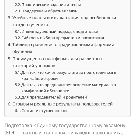
Практические задания и тесты
Поддержка и обратная связь
Учебные планы и их адаптация под особенности
каждого ученика
Индивидуальный подход к подготовке
Гибкость выбора предметов и расписания
Таблица сравнения с традиционными формами
обучения
Преимущества платформы для различных
категорий учеников
Для тех, кто хочет результативо подготовиться в
кратчайшие сроки
Для тех, кто предпочитает освоение материала в
комфортной обстановке
Для преподавателей и родителей
Отзывы и реальные результаты пользователей
Статистика успешности
Подготовка к Единому государственному экзамену
(ЕГЭ) — важный этап в жизни каждого школьника,