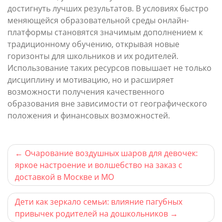
достигнуть лучших результатов. В условиях быстро
меняющейся образовательной среды онлайн-
платформы становятся значимым дополнением к
традиционному обучению, открывая новые
горизонты для школьников и их родителей.
Использование таких ресурсов повышает не только
дисциплину и мотивацию, но и расширяет
возможности получения качественного
образования вне зависимости от географического
положения и финансовых возможностей.
Навигация
Очарование воздушных шаров для девочек:
яркое настроение и волшебство на заказ с
по
доставкой в Москве и МО
записям
Дети как зеркало семьи: влияние пагубных
привычек родителей на дошкольников