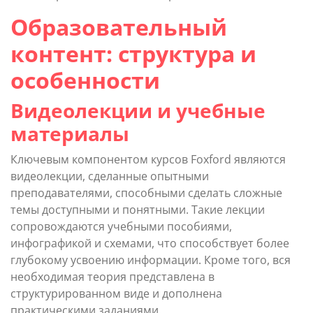
Образовательный
контент: структура и
особенности
Видеолекции и учебные
материалы
Ключевым компонентом курсов Foxford являются
видеолекции, сделанные опытными
преподавателями, способными сделать сложные
темы доступными и понятными. Такие лекции
сопровождаются учебными пособиями,
инфографикой и схемами, что способствует более
глубокому усвоению информации. Кроме того, вся
необходимая теория представлена в
структурированном виде и дополнена
практическими заданиями.