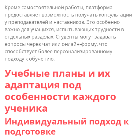
Кроме самостоятельной работы, платформа
предоставляет возможность получать консультации
у преподавателей и наставников. Это особенно
важно для учащихся, испытывающих трудности в
отдельных разделах. Студенты могут задавать
вопросы через чат или онлайн-форму, что
способствует более персонализированному
подходу к обучению.
Учебные планы и их
адаптация под
особенности каждого
ученика
Индивидуальный подход к
подготовке