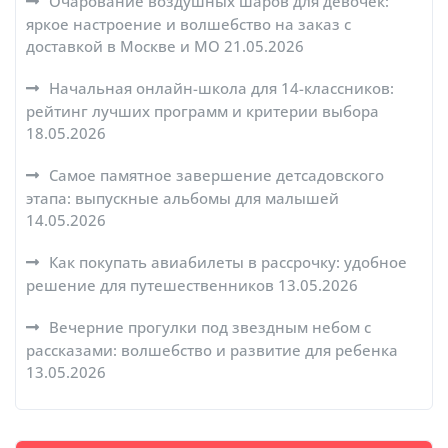
Очарование воздушных шаров для девочек:
яркое настроение и волшебство на заказ с
доставкой в Москве и МО
21.05.2026
Начальная онлайн-школа для 14-классников:
рейтинг лучших программ и критерии выбора
18.05.2026
Самое памятное завершение детсадовского
этапа: выпускные альбомы для малышей
14.05.2026
Как покупать авиабилеты в рассрочку: удобное
решение для путешественников
13.05.2026
Вечерние прогулки под звездным небом с
рассказами: волшебство и развитие для ребенка
13.05.2026