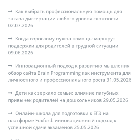
Как выбрать профессиональную помощь для
заказа диссертации любого уровня сложности
02.07.2026
Когда взрослому нужна помощь: маршрут
поддержки для родителей в трудной ситуации
09.06.2026
Инновационный подход к развитию мышления:
обзор сайта Brain Programming как инструмента для
личностного и профессионального роста
31.05.2026
Дети как зеркало семьи: влияние пагубных
привычек родителей на дошкольников
29.05.2026
Онлайн-школа для подготовки к ЕГЭ на
платформе Foxford: инновационный подход к
успешной сдаче экзаменов
25.05.2026