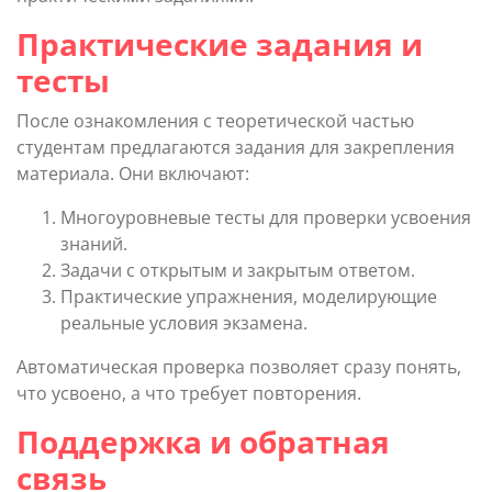
Практические задания и
тесты
После ознакомления с теоретической частью
студентам предлагаются задания для закрепления
материала. Они включают:
Многоуровневые тесты для проверки усвоения
знаний.
Задачи с открытым и закрытым ответом.
Практические упражнения, моделирующие
реальные условия экзамена.
Автоматическая проверка позволяет сразу понять,
что усвоено, а что требует повторения.
Поддержка и обратная
связь