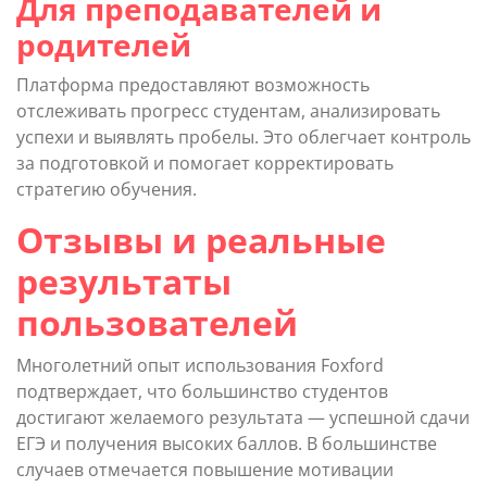
Для преподавателей и
родителей
Платформа предоставляют возможность
отслеживать прогресс студентам, анализировать
успехи и выявлять пробелы. Это облегчает контроль
за подготовкой и помогает корректировать
стратегию обучения.
Отзывы и реальные
результаты
пользователей
Многолетний опыт использования Foxford
подтверждает, что большинство студентов
достигают желаемого результата — успешной сдачи
ЕГЭ и получения высоких баллов. В большинстве
случаев отмечается повышение мотивации