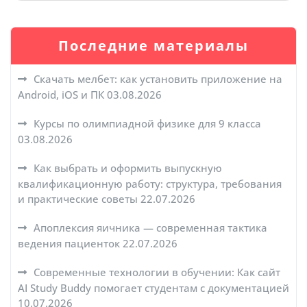
Последние материалы
Скачать мелбет: как установить приложение на
Android, iOS и ПК
03.08.2026
Курсы по олимпиадной физике для 9 класса
03.08.2026
Как выбрать и оформить выпускную
квалификационную работу: структура, требования
и практические советы
22.07.2026
Апоплексия яичника — современная тактика
ведения пациенток
22.07.2026
Современные технологии в обучении: Как сайт
AI Study Buddy помогает студентам с документацией
10.07.2026