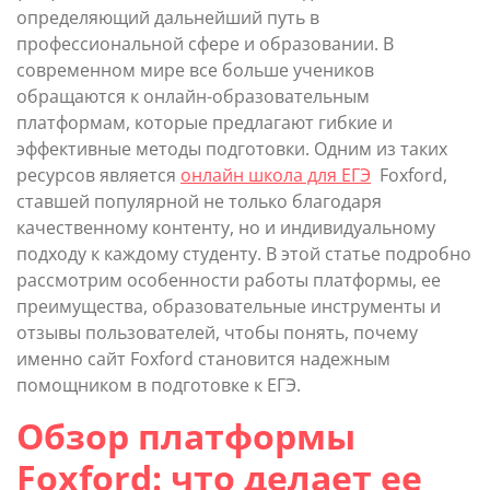
определяющий дальнейший путь в
профессиональной сфере и образовании. В
современном мире все больше учеников
обращаются к онлайн-образовательным
платформам, которые предлагают гибкие и
эффективные методы подготовки. Одним из таких
ресурсов является
онлайн школа для ЕГЭ
Foxford,
ставшей популярной не только благодаря
качественному контенту, но и индивидуальному
подходу к каждому студенту. В этой статье подробно
рассмотрим особенности работы платформы, ее
преимущества, образовательные инструменты и
отзывы пользователей, чтобы понять, почему
именно сайт Foxford становится надежным
помощником в подготовке к ЕГЭ.
Обзор платформы
Foxford: что делает ее