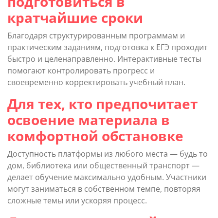
подготовиться в
кратчайшие сроки
Благодаря структурированным программам и
практическим заданиям, подготовка к ЕГЭ проходит
быстро и целенаправленно. Интерактивные тесты
помогают контролировать прогресс и
своевременно корректировать учебный план.
Для тех, кто предпочитает
освоение материала в
комфортной обстановке
Доступность платформы из любого места — будь то
дом, библиотека или общественный транспорт —
делает обучение максимально удобным. Участники
могут заниматься в собственном темпе, повторяя
сложные темы или ускоряя процесс.