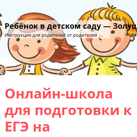
Ребёнок в детском саду — Золу
Инструкция для родителей от родителей
Онлайн-школа
для подготовки к
ЕГЭ на