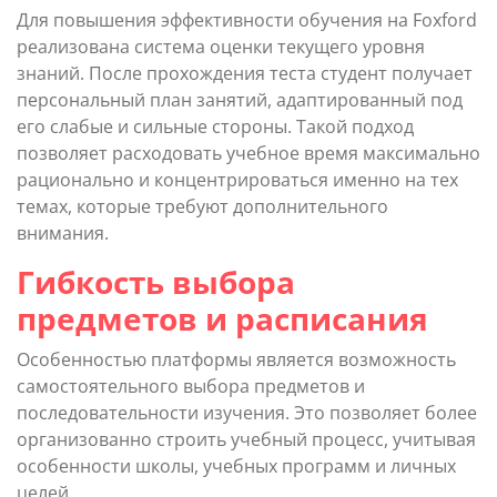
Для повышения эффективности обучения на Foxford
реализована система оценки текущего уровня
знаний. После прохождения теста студент получает
персональный план занятий, адаптированный под
его слабые и сильные стороны. Такой подход
позволяет расходовать учебное время максимально
рационально и концентрироваться именно на тех
темах, которые требуют дополнительного
внимания.
Гибкость выбора
предметов и расписания
Особенностью платформы является возможность
самостоятельного выбора предметов и
последовательности изучения. Это позволяет более
организованно строить учебный процесс, учитывая
особенности школы, учебных программ и личных
целей.