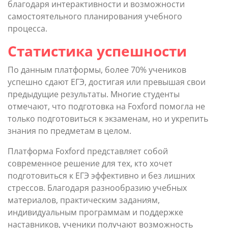
благодаря интерактивности и возможности
самостоятельного планирования учебного
процесса.
Статистика успешности
По данным платформы, более 70% учеников
успешно сдают ЕГЭ, достигая или превышая свои
предыдущие результаты. Многие студенты
отмечают, что подготовка на Foxford помогла не
только подготовиться к экзаменам, но и укрепить
знания по предметам в целом.
Платформа Foxford представляет собой
современное решение для тех, кто хочет
подготовиться к ЕГЭ эффективно и без лишних
стрессов. Благодаря разнообразию учебных
материалов, практическим заданиям,
индивидуальным программам и поддержке
наставников, ученики получают возможность