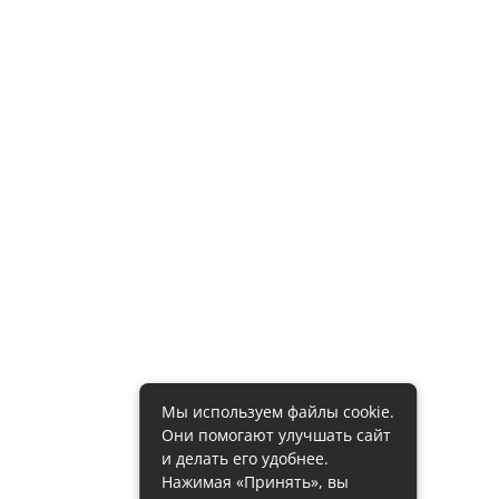
Мы используем файлы cookie.
Они помогают улучшать сайт
и делать его удобнее.
Нажимая «Принять», вы