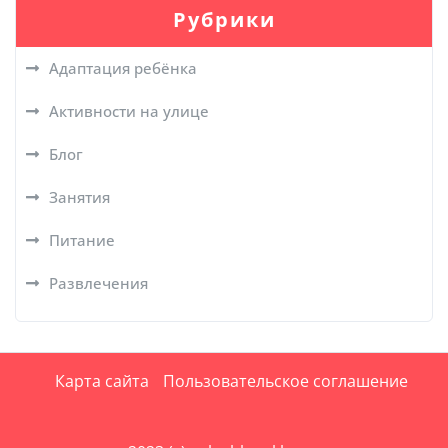
Рубрики
Адаптация ребёнка
Активности на улице
Блог
Занятия
Питание
Развлечения
Карта сайта
Пользовательское соглашение