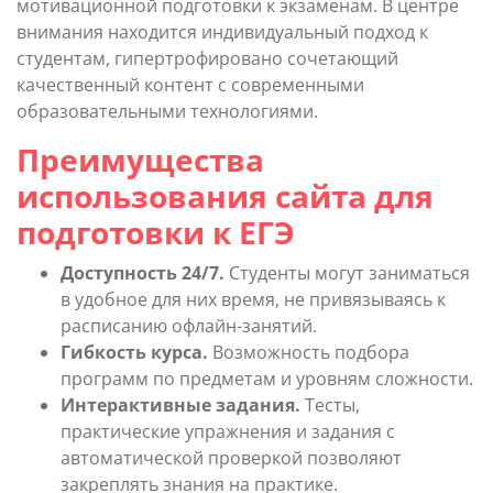
мотивационной подготовки к экзаменам. В центре
внимания находится индивидуальный подход к
студентам, гипертрофировано сочетающий
качественный контент с современными
образовательными технологиями.
Преимущества
использования сайта для
подготовки к ЕГЭ
Доступность 24/7.
Студенты могут заниматься
в удобное для них время, не привязываясь к
расписанию офлайн-занятий.
Гибкость курса.
Возможность подбора
программ по предметам и уровням сложности.
Интерактивные задания.
Тесты,
практические упражнения и задания с
автоматической проверкой позволяют
закреплять знания на практике.