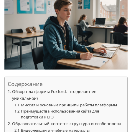
Содержание
Обзор платформы Foxford: что делает ее
уникальной?
Миссия и основные принципы работы платформы
Преимущества использования сайта для
подготовки к ЕГЭ
Образовательный контент: структура и особенности
Видеолекции и учебные материалы