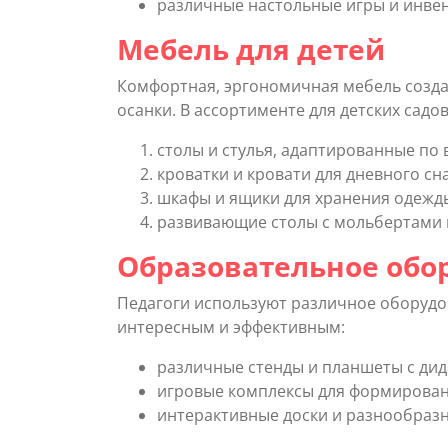
различные настольные игры и инвен
Мебель для детей
Комфортная, эргономичная мебель созда
осанки. В ассортименте для детских садо
столы и стулья, адаптированные по 
кроватки и кровати для дневного сна
шкафы и ящики для хранения одежды
развивающие столы с мольбертами и
Образовательное обо
Педагоги используют различное оборудо
интересным и эффективным:
различные стенды и планшеты с ди
игровые комплексы для формирован
интерактивные доски и разнообраз