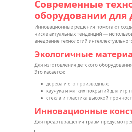
Современные техно
оборудовании для 
Инновационные решения помогают созда
числе актуальных тенденций — использо
внедрение технологий интеллектуальног
Экологичные матери
Для изготовления детского оборудовани
Это касается:
дерева и его производных;
каучука и мягких покрытий для игр 
стекла и пластика высокой прочност
Инновационные конст
Для предотвращения травм предусмотре