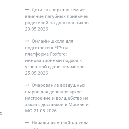
Дети как зеркало семьи:
влияние пагубных привычек
родителей на дошкольников
29.05.2026
Онлайн-школа для
подготовки к ЕГЭ на
платформе Foxford:
инновационный подход к
успешной сдаче экзаменов
25.05.2026
Очарование воздушных
шаров для девочек: яркое
настроение и волшебство на
заказ с доставкой в Москве и
МО
21.05.2026
но
Начальная онлайн-школа