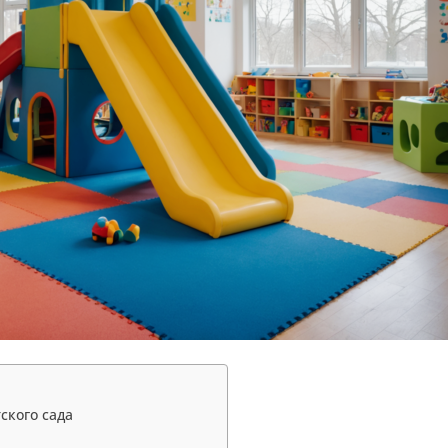
ского сада