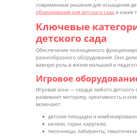
современные решения для оснащения дет
оборудования для детского сада
и какие 
Ключевые категори
детского сада
Обеспечение полноценного функциониро
разнообразного оборудования. Оно делит
важную роль в жизни малышей и педагог
Игровое оборудовани
Игровая зона — сердце любого детского 
развивают моторику, креативность и ко
включают:
детские площадки и комбинированн
качели, горки, карусели;
песочницы, лабиринты, тематическ