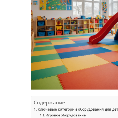
Содержание
Ключевые категории оборудования для дет
Игровое оборудование