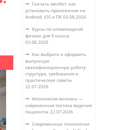
Скачать мелбет: как
установить приложение на
Android, iOS и ПК
03.08.2026
Курсы по олимпиадной
физике для 9 класса
03.08.2026
Как выбрать и оформить
выпускную
квалификационную работу:
структура, требования и
практические советы
22.07.2026
Апоплексия яичника —
современная тактика ведения
пациенток
22.07.2026
Современные технологии