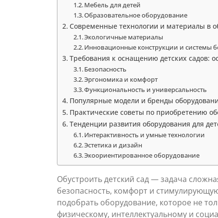
Мебель для детей
Образовательное оборудование
Современные технологии и материалы в о
Экологичные материалы
Инновационные конструкции и системы б
Требования к оснащению детских садов: 
Безопасность
Эргономика и комфорт
Функциональность и универсальность
Популярные модели и бренды оборудовани
Практические советы по приобретению обо
Тенденции развития оборудования для дет
Интерактивность и умные технологии
Эстетика и дизайн
Экоориентированное оборудование
Обустроить детский сад — задача сложна
безопасность, комфорт и стимулирующую
подобрать оборудование, которое не тол
физическому, интеллектуальному и социа