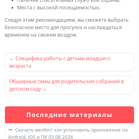
Места с высокой посещаемостью.
Следуя этим рекомендациям, вы сможете выбрать
безопасное место для прогулок и наслаждаться
временем на свежем воздухе.
Навигация
Специфика работы с детьми младшего
возраста
по
записям
Обширные темы для родительских собраний в
детском саду
Последние материалы
Скачать мелбет: как установить приложение на
Android, iOS и ПК
03.08.2026