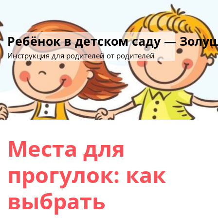
Ребёнок в детском саду — Золу
Инструкция для родителей от родителей
Места для
прогулок: как
выбрать