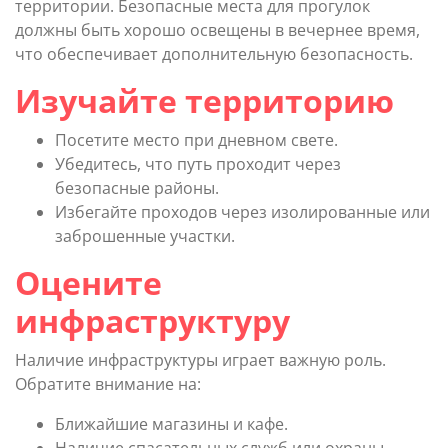
территории. Безопасные места для прогулок
должны быть хорошо освещены в вечернее время,
что обеспечивает дополнительную безопасность.
Изучайте территорию
Посетите место при дневном свете.
Убедитесь, что путь проходит через
безопасные районы.
Избегайте проходов через изолированные или
заброшенные участки.
Оцените
инфраструктуру
Наличие инфраструктуры играет важную роль.
Обратите внимание на:
Ближайшие магазины и кафе.
Наличие спасательных служб или охраны.