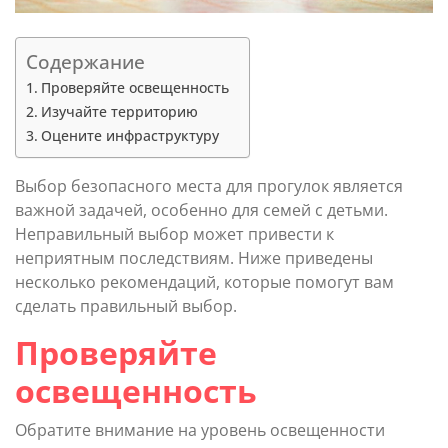
Содержание
Проверяйте освещенность
Изучайте территорию
Оцените инфраструктуру
Выбор безопасного места для прогулок является
важной задачей, особенно для семей с детьми.
Неправильный выбор может привести к
неприятным последствиям. Ниже приведены
несколько рекомендаций, которые помогут вам
сделать правильный выбор.
Проверяйте
освещенность
Обратите внимание на уровень освещенности