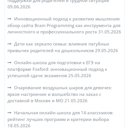
поддержки для родителей в трудной ситуации
09.06.2026
Инновационный подход к развитию мышления:
обзор сайта Brain Programming как инструмента для
личностного и профессионального роста
31.05.2026
Дети как зеркало семьи: влияние пагубных
привычек родителей на дошкольников
29.05.2026
Онлайн-школа для подготовки к ЕГЭ на
платформе Foxford: инновационный подход к
успешной сдаче экзаменов
25.05.2026
Очарование воздушных шаров для девочек:
яркое настроение и волшебство на заказ с
доставкой в Москве и МО
21.05.2026
Начальная онлайн-школа для 14-классников:
рейтинг лучших программ и критерии выбора
18.05.2026