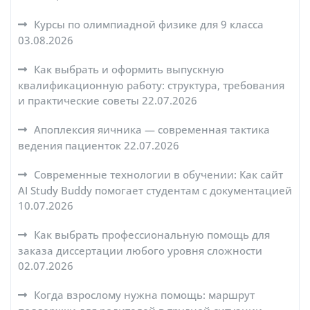
Курсы по олимпиадной физике для 9 класса
03.08.2026
Как выбрать и оформить выпускную
квалификационную работу: структура, требования
и практические советы
22.07.2026
Апоплексия яичника — современная тактика
ведения пациенток
22.07.2026
Современные технологии в обучении: Как сайт
AI Study Buddy помогает студентам с документацией
10.07.2026
Как выбрать профессиональную помощь для
заказа диссертации любого уровня сложности
02.07.2026
Когда взрослому нужна помощь: маршрут