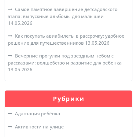
Самое памятное завершение детсадовского
этапа: выпускные альбомы для малышей
14.05.2026
Как покупать авиабилеты в рассрочку: удобное
решение для путешественников
13.05.2026
Вечерние прогулки под звездным небом с
рассказами: волшебство и развитие для ребенка
13.05.2026
Рубрики
Адаптация ребёнка
Активности на улице