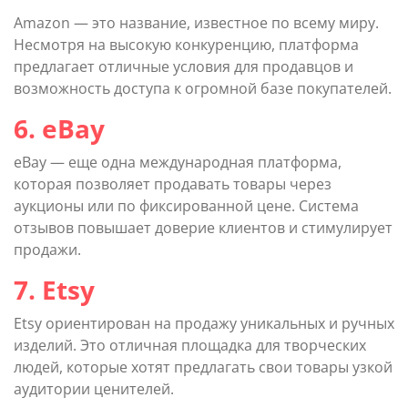
Amazon — это название, известное по всему миру.
Несмотря на высокую конкуренцию, платформа
предлагает отличные условия для продавцов и
возможность доступа к огромной базе покупателей.
6. eBay
eBay — еще одна международная платформа,
которая позволяет продавать товары через
аукционы или по фиксированной цене. Система
отзывов повышает доверие клиентов и стимулирует
продажи.
7. Etsy
Etsy ориентирован на продажу уникальных и ручных
изделий. Это отличная площадка для творческих
людей, которые хотят предлагать свои товары узкой
аудитории ценителей.