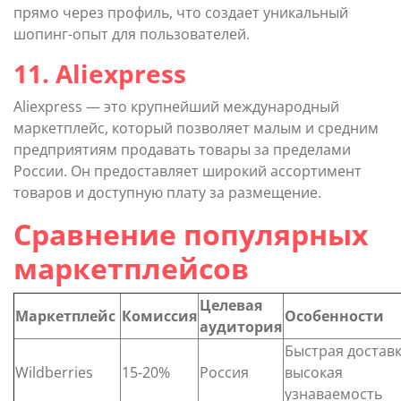
прямо через профиль, что создает уникальный
шопинг-опыт для пользователей.
11. Aliexpress
Aliexpress — это крупнейший международный
маркетплейс, который позволяет малым и средним
предприятиям продавать товары за пределами
России. Он предоставляет широкий ассортимент
товаров и доступную плату за размещение.
Сравнение популярных
маркетплейсов
Целевая
Маркетплейс
Комиссия
Особенности
аудитория
Быстрая доставк
Wildberries
15-20%
Россия
высокая
узнаваемость