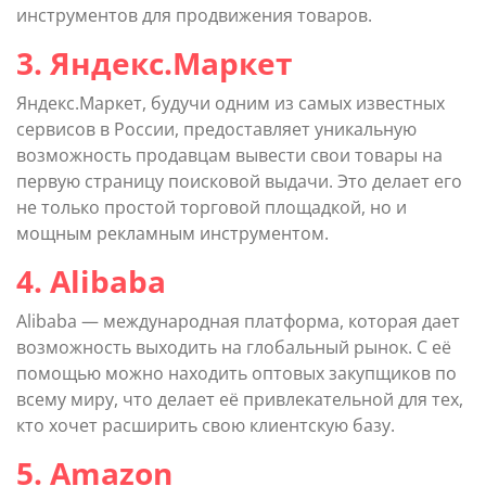
инструментов для продвижения товаров.
3. Яндекс.Маркет
Яндекс.Маркет, будучи одним из самых известных
сервисов в России, предоставляет уникальную
возможность продавцам вывести свои товары на
первую страницу поисковой выдачи. Это делает его
не только простой торговой площадкой, но и
мощным рекламным инструментом.
4. Alibaba
Alibaba — международная платформа, которая дает
возможность выходить на глобальный рынок. С её
помощью можно находить оптовых закупщиков по
всему миру, что делает её привлекательной для тех,
кто хочет расширить свою клиентскую базу.
5. Amazon