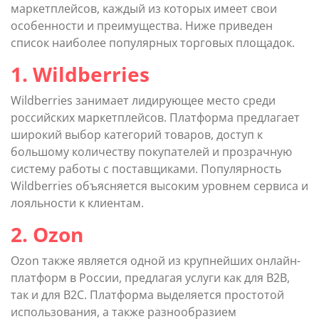
маркетплейсов, каждый из которых имеет свои
особенности и преимущества. Ниже приведен
список наиболее популярных торговых площадок.
1. Wildberries
Wildberries занимает лидирующее место среди
российских маркетплейсов. Платформа предлагает
широкий выбор категорий товаров, доступ к
большому количеству покупателей и прозрачную
систему работы с поставщиками. Популярность
Wildberries объясняется высоким уровнем сервиса и
лояльности к клиентам.
2. Ozon
Ozon также является одной из крупнейших онлайн-
платформ в России, предлагая услуги как для B2B,
так и для B2C. Платформа выделяется простотой
использования, а также разнообразием