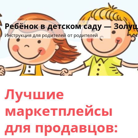
Ребёнок в детском саду — Золу
Инструкция для родителей от родителей
Лучшие
маркетплейсы
для продавцов: