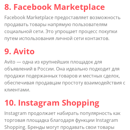
8. Facebook Marketplace
Facebook Marketplace предоставляет возможность
продавать товары напрямую пользователям
социальной сети. Это упрощает процесс покупки
путем использования личной сети контактов.
9. Avito
Avito — одна из крупнейших площадок для
объявлений в России. Она идеально подходит для
продажи подержанных товаров и местных сделок,
обеспечивая продавцам простоту взаимодействия с
клиентами.
10. Instagram Shopping
Instagram продолжает набирать популярность как
торговая площадка благодаря функции Instagram
Shopping. Бренды могут продавать свои товары