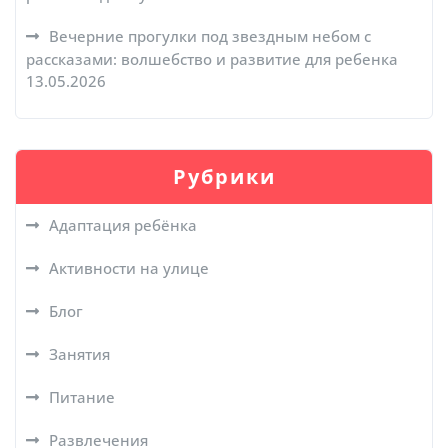
Вечерние прогулки под звездным небом с
рассказами: волшебство и развитие для ребенка
13.05.2026
Рубрики
Адаптация ребёнка
Активности на улице
Блог
Занятия
Питание
Развлечения