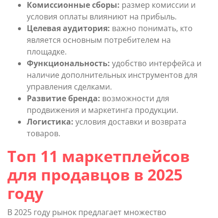
Комиссионные сборы:
размер комиссии и
условия оплаты влияниют на прибыль.
Целевая аудитория:
важно понимать, кто
является основным потребителем на
площадке.
Функциональность:
удобство интерфейса и
наличие дополнительных инструментов для
управления сделками.
Развитие бренда:
возможности для
продвижения и маркетинга продукции.
Логистика:
условия доставки и возврата
товаров.
Топ 11 маркетплейсов
для продавцов в 2025
году
В 2025 году рынок предлагает множество