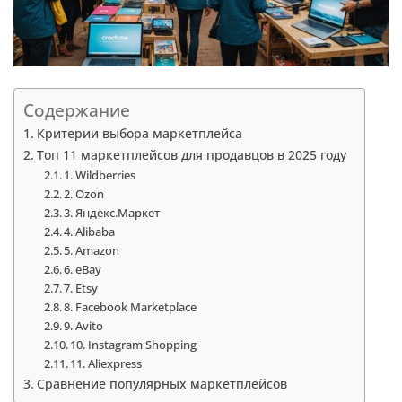
Содержание
Критерии выбора маркетплейса
Топ 11 маркетплейсов для продавцов в 2025 году
1. Wildberries
2. Ozon
3. Яндекс.Маркет
4. Alibaba
5. Amazon
6. eBay
7. Etsy
8. Facebook Marketplace
9. Avito
10. Instagram Shopping
11. Aliexpress
Сравнение популярных маркетплейсов