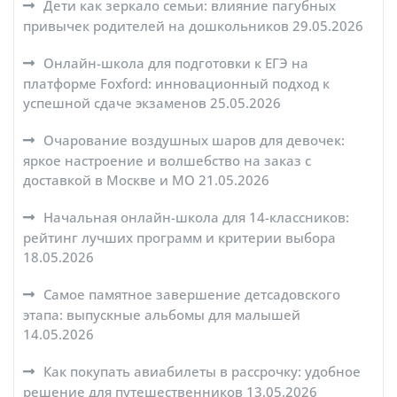
Дети как зеркало семьи: влияние пагубных
привычек родителей на дошкольников
29.05.2026
Онлайн-школа для подготовки к ЕГЭ на
платформе Foxford: инновационный подход к
успешной сдаче экзаменов
25.05.2026
Очарование воздушных шаров для девочек:
яркое настроение и волшебство на заказ с
доставкой в Москве и МО
21.05.2026
Начальная онлайн-школа для 14-классников:
рейтинг лучших программ и критерии выбора
18.05.2026
Самое памятное завершение детсадовского
этапа: выпускные альбомы для малышей
14.05.2026
Как покупать авиабилеты в рассрочку: удобное
решение для путешественников
13.05.2026