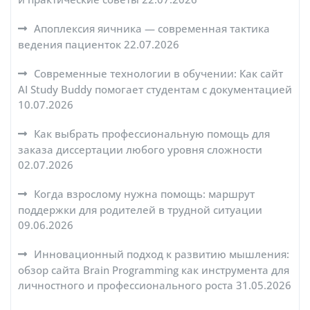
Апоплексия яичника — современная тактика
ведения пациенток
22.07.2026
Современные технологии в обучении: Как сайт
AI Study Buddy помогает студентам с документацией
10.07.2026
Как выбрать профессиональную помощь для
заказа диссертации любого уровня сложности
02.07.2026
Когда взрослому нужна помощь: маршрут
поддержки для родителей в трудной ситуации
09.06.2026
Инновационный подход к развитию мышления:
обзор сайта Brain Programming как инструмента для
личностного и профессионального роста
31.05.2026