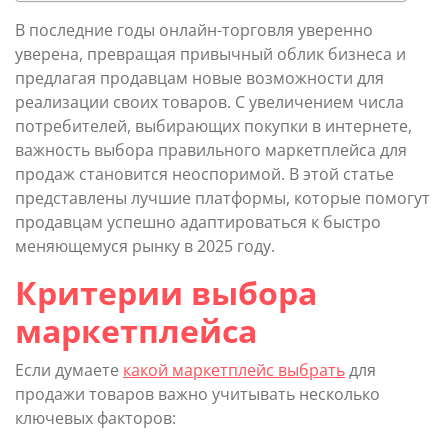
В последние годы онлайн-торговля уверенно
уверена, превращая привычный облик бизнеса и
предлагая продавцам новые возможности для
реализации своих товаров. С увеличением числа
потребителей, выбирающих покупки в интернете,
важность выбора правильного маркетплейса для
продаж становится неоспоримой. В этой статье
представлены лучшие платформы, которые помогут
продавцам успешно адаптироваться к быстро
меняющемуся рынку в 2025 году.
Критерии выбора
маркетплейса
Если думаете
какой маркетплейс выбрать
для
продажи товаров важно учитывать несколько
ключевых факторов: