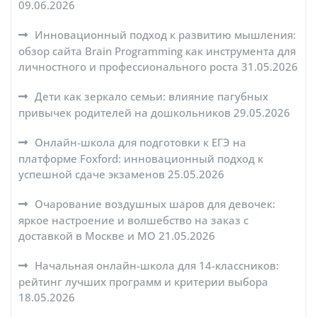
09.06.2026
Инновационный подход к развитию мышления:
обзор сайта Brain Programming как инструмента для
личностного и профессионального роста
31.05.2026
Дети как зеркало семьи: влияние пагубных
привычек родителей на дошкольников
29.05.2026
Онлайн-школа для подготовки к ЕГЭ на
платформе Foxford: инновационный подход к
успешной сдаче экзаменов
25.05.2026
Очарование воздушных шаров для девочек:
яркое настроение и волшебство на заказ с
доставкой в Москве и МО
21.05.2026
Начальная онлайн-школа для 14-классников:
рейтинг лучших программ и критерии выбора
18.05.2026