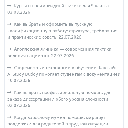
Курсы по олимпиадной физике для 9 класса
03.08.2026
Как выбрать и оформить выпускную
квалификационную работу: структура, требования
и практические советы
22.07.2026
Апоплексия яичника — современная тактика
ведения пациенток
22.07.2026
Современные технологии в обучении: Как сайт
AI Study Buddy помогает студентам с документацией
10.07.2026
Как выбрать профессиональную помощь для
заказа диссертации любого уровня сложности
02.07.2026
Когда взрослому нужна помощь: маршрут
поддержки для родителей в трудной ситуации