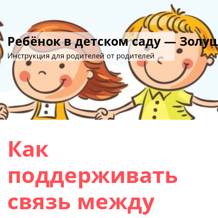
Ребёнок в детском саду — Золу
Инструкция для родителей от родителей
Как
поддерживать
связь между