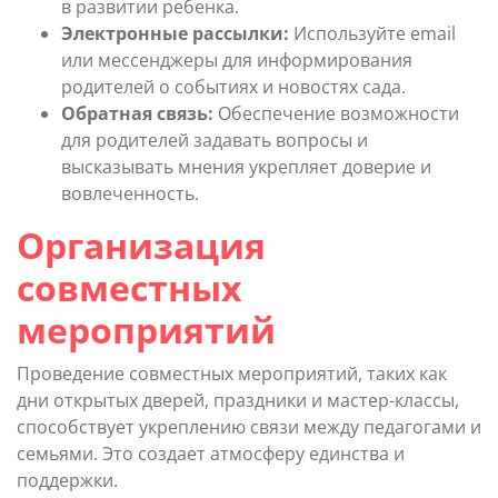
в развитии ребенка.
Электронные рассылки:
Используйте email
или мессенджеры для информирования
родителей о событиях и новостях сада.
Обратная связь:
Обеспечение возможности
для родителей задавать вопросы и
высказывать мнения укрепляет доверие и
вовлеченность.
Организация
совместных
мероприятий
Проведение совместных мероприятий, таких как
дни открытых дверей, праздники и мастер-классы,
способствует укреплению связи между педагогами и
семьями. Это создает атмосферу единства и
поддержки.