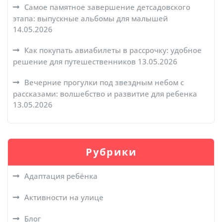
Самое памятное завершение детсадовского
этапа: выпускные альбомы для малышей
14.05.2026
Как покупать авиабилеты в рассрочку: удобное
решение для путешественников
13.05.2026
Вечерние прогулки под звездным небом с
рассказами: волшебство и развитие для ребенка
13.05.2026
Рубрики
Адаптация ребёнка
Активности на улице
Блог