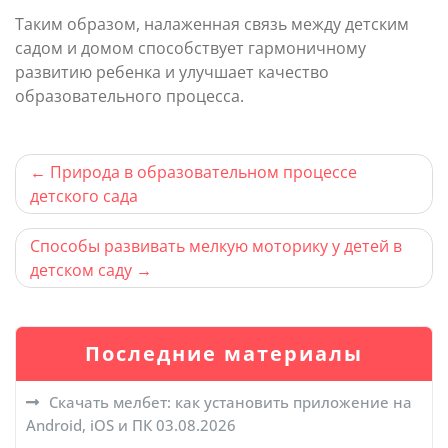
Таким образом, налаженная связь между детским
садом и домом способствует гармоничному
развитию ребенка и улучшает качество
образовательного процесса.
Навигация
Природа в образовательном процессе
детского сада
по
записям
Способы развивать мелкую моторику у детей в
детском саду
Последние материалы
Скачать мелбет: как установить приложение на
Android, iOS и ПК
03.08.2026