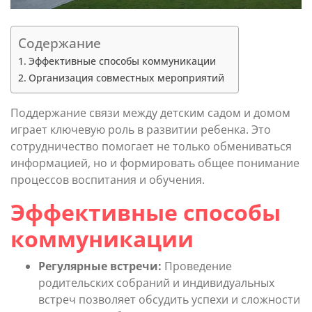
Содержание
Эффективные способы коммуникации
Организация совместных мероприятий
Поддержание связи между детским садом и домом
играет ключевую роль в развитии ребенка. Это
сотрудничество помогает не только обмениваться
информацией, но и формировать общее понимание
процессов воспитания и обучения.
Эффективные способы
коммуникации
Регулярные встречи:
Проведение
родительских собраний и индивидуальных
встреч позволяет обсудить успехи и сложности