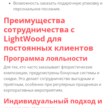
Возможность заказать подарочную упаковку и
персональное послание.
Преимущества
сотрудничества с
LightWood для
постоянных клиентов
Программа лояльности
Для тех, кто часто заказывает флористические
композиции, предусмотрены бонусные системы и
скидки. Это делает сотрудничество выгодным и
приятным, особенно при регулярных праздниках и
корпоративных мероприятиях.
Индивидуальный подход и