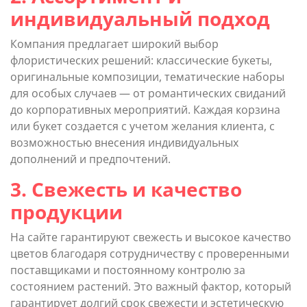
индивидуальный подход
Компания предлагает широкий выбор
флористических решений: классические букеты,
оригинальные композиции, тематические наборы
для особых случаев — от романтических свиданий
до корпоративных мероприятий. Каждая корзина
или букет создается с учетом желания клиента, с
возможностью внесения индивидуальных
дополнений и предпочтений.
3. Свежесть и качество
продукции
На сайте гарантируют свежесть и высокое качество
цветов благодаря сотрудничеству с проверенными
поставщиками и постоянному контролю за
состоянием растений. Это важный фактор, который
гарантирует долгий срок свежести и эстетическую