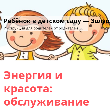
Ребёнок в детском саду — Золу
Инструкция для родителей от родителей
Энергия и
красота:
обслуживание