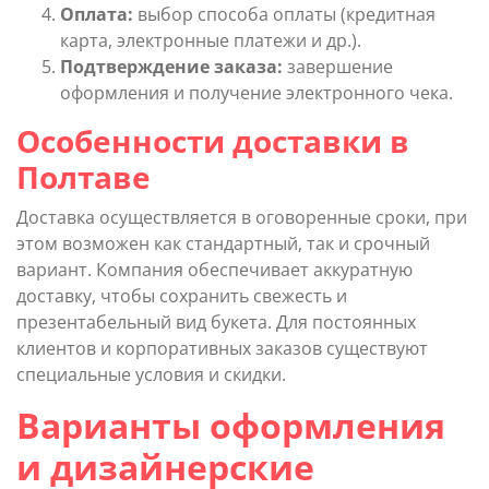
Оплата:
выбор способа оплаты (кредитная
карта, электронные платежи и др.).
Подтверждение заказа:
завершение
оформления и получение электронного чека.
Особенности доставки в
Полтаве
Доставка осуществляется в оговоренные сроки, при
этом возможен как стандартный, так и срочный
вариант. Компания обеспечивает аккуратную
доставку, чтобы сохранить свежесть и
презентабельный вид букета. Для постоянных
клиентов и корпоративных заказов существуют
специальные условия и скидки.
Варианты оформления
и дизайнерские