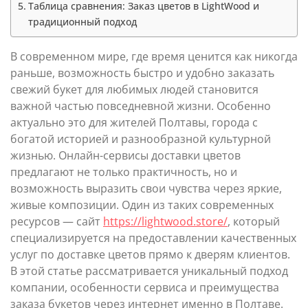
Таблица сравнения: Заказ цветов в LightWood и
традиционный подход
В современном мире, где время ценится как никогда
раньше, возможность быстро и удобно заказать
свежий букет для любимых людей становится
важной частью повседневной жизни. Особенно
актуально это для жителей Полтавы, города с
богатой историей и разнообразной культурной
жизнью. Онлайн-сервисы доставки цветов
предлагают не только практичность, но и
возможность выразить свои чувства через яркие,
живые композиции. Один из таких современных
ресурсов — сайт
https://lightwood.store/
, который
специализируется на предоставлении качественных
услуг по доставке цветов прямо к дверям клиентов.
В этой статье рассматривается уникальный подход
компании, особенности сервиса и преимущества
заказа букетов через интернет именно в Полтаве.