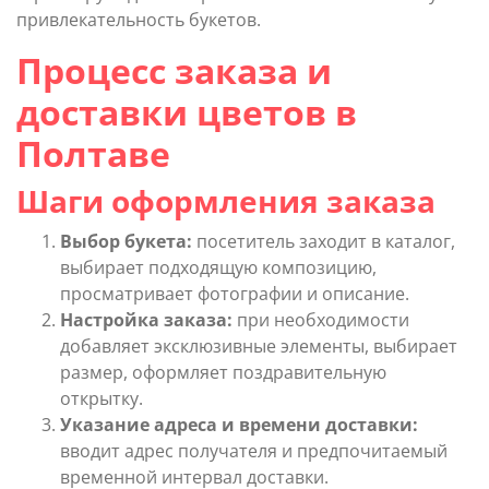
привлекательность букетов.
Процесс заказа и
доставки цветов в
Полтаве
Шаги оформления заказа
Выбор букета:
посетитель заходит в каталог,
выбирает подходящую композицию,
просматривает фотографии и описание.
Настройка заказа:
при необходимости
добавляет эксклюзивные элементы, выбирает
размер, оформляет поздравительную
открытку.
Указание адреса и времени доставки:
вводит адрес получателя и предпочитаемый
временной интервал доставки.