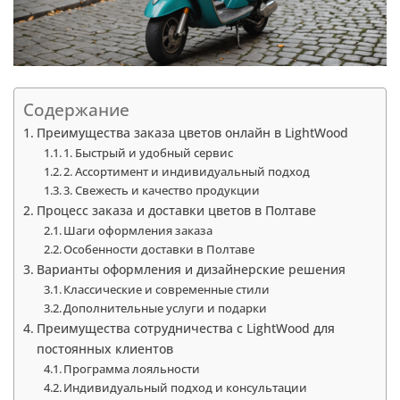
Содержание
Преимущества заказа цветов онлайн в LightWood
1. Быстрый и удобный сервис
2. Ассортимент и индивидуальный подход
3. Свежесть и качество продукции
Процесс заказа и доставки цветов в Полтаве
Шаги оформления заказа
Особенности доставки в Полтаве
Варианты оформления и дизайнерские решения
Классические и современные стили
Дополнительные услуги и подарки
Преимущества сотрудничества с LightWood для
постоянных клиентов
Программа лояльности
Индивидуальный подход и консультации