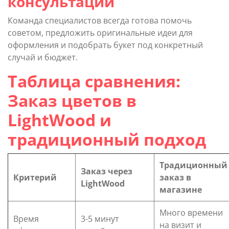
консультации
Команда специалистов всегда готова помочь
советом, предложить оригинальные идеи для
оформления и подобрать букет под конкретный
случай и бюджет.
Таблица сравнения:
Заказ цветов в
LightWood и
традиционный подход
Традиционный
Заказ через
Критерий
заказ в
LightWood
магазине
Много времени
Время
3-5 минут
на визит и