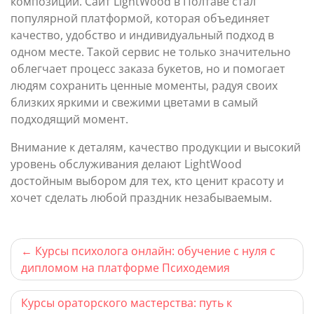
композиции. Сайт LightWood в Полтаве стал
популярной платформой, которая объединяет
качество, удобство и индивидуальный подход в
одном месте. Такой сервис не только значительно
облегчает процесс заказа букетов, но и помогает
людям сохранить ценные моменты, радуя своих
близких яркими и свежими цветами в самый
подходящий момент.
Внимание к деталям, качество продукции и высокий
уровень обслуживания делают LightWood
достойным выбором для тех, кто ценит красоту и
хочет сделать любой праздник незабываемым.
Навигация
Курсы психолога онлайн: обучение с нуля с
дипломом на платформе Психодемия
по
записям
Курсы ораторского мастерства: путь к