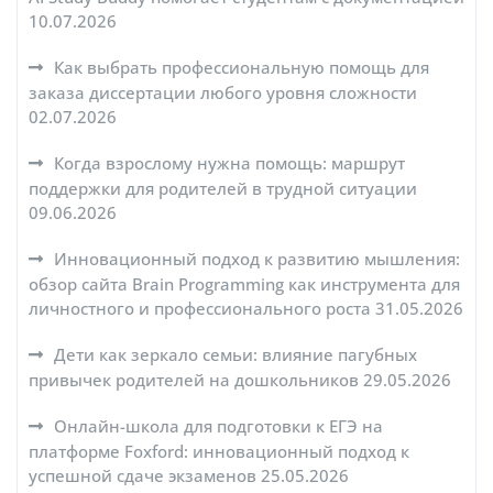
10.07.2026
Как выбрать профессиональную помощь для
заказа диссертации любого уровня сложности
02.07.2026
Когда взрослому нужна помощь: маршрут
поддержки для родителей в трудной ситуации
09.06.2026
Инновационный подход к развитию мышления:
обзор сайта Brain Programming как инструмента для
личностного и профессионального роста
31.05.2026
Дети как зеркало семьи: влияние пагубных
привычек родителей на дошкольников
29.05.2026
Онлайн-школа для подготовки к ЕГЭ на
платформе Foxford: инновационный подход к
успешной сдаче экзаменов
25.05.2026