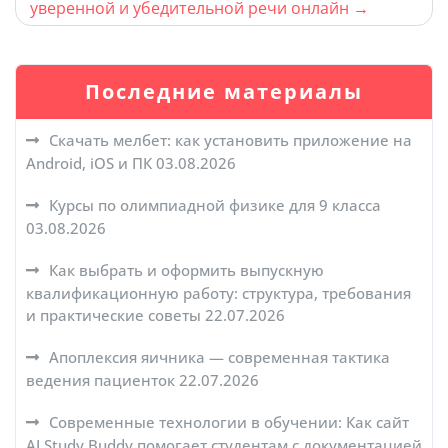
уверенной и убедительной речи онлайн
Последние материалы
Скачать мелбет: как установить приложение на
Android, iOS и ПК
03.08.2026
Курсы по олимпиадной физике для 9 класса
03.08.2026
Как выбрать и оформить выпускную
квалификационную работу: структура, требования
и практические советы
22.07.2026
Апоплексия яичника — современная тактика
ведения пациенток
22.07.2026
Современные технологии в обучении: Как сайт
AI Study Buddy помогает студентам с документацией