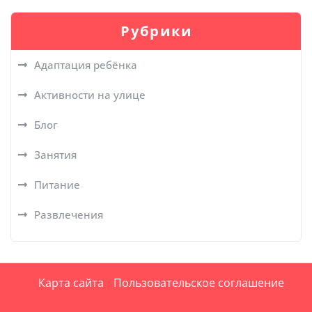
Рубрики
Адаптация ребёнка
Активности на улице
Блог
Занятия
Питание
Развлечения
Карта сайта
Пользовательское соглашение