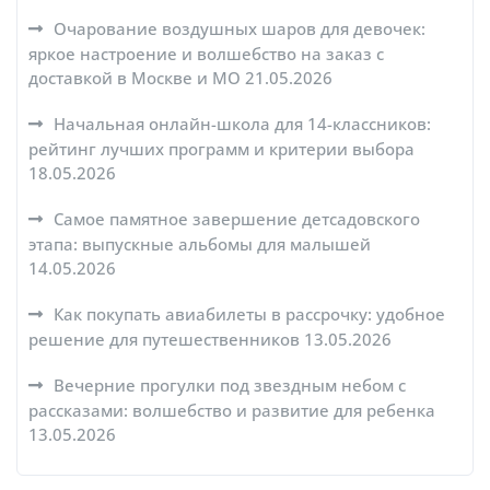
Очарование воздушных шаров для девочек:
яркое настроение и волшебство на заказ с
доставкой в Москве и МО
21.05.2026
Начальная онлайн-школа для 14-классников:
рейтинг лучших программ и критерии выбора
18.05.2026
Самое памятное завершение детсадовского
этапа: выпускные альбомы для малышей
14.05.2026
Как покупать авиабилеты в рассрочку: удобное
решение для путешественников
13.05.2026
Вечерние прогулки под звездным небом с
рассказами: волшебство и развитие для ребенка
13.05.2026