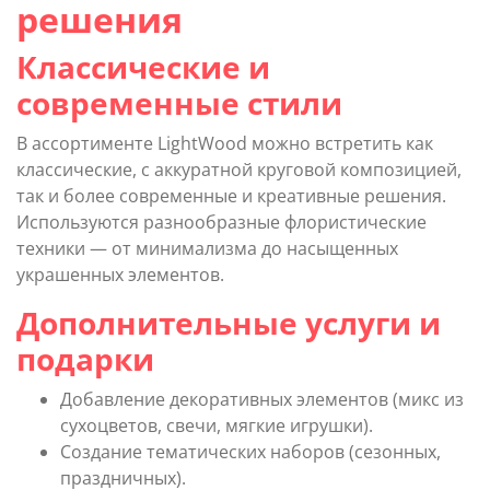
решения
Классические и
современные стили
В ассортименте LightWood можно встретить как
классические, с аккуратной круговой композицией,
так и более современные и креативные решения.
Используются разнообразные флористические
техники — от минимализма до насыщенных
украшенных элементов.
Дополнительные услуги и
подарки
Добавление декоративных элементов (микс из
сухоцветов, свечи, мягкие игрушки).
Создание тематических наборов (сезонных,
праздничных).