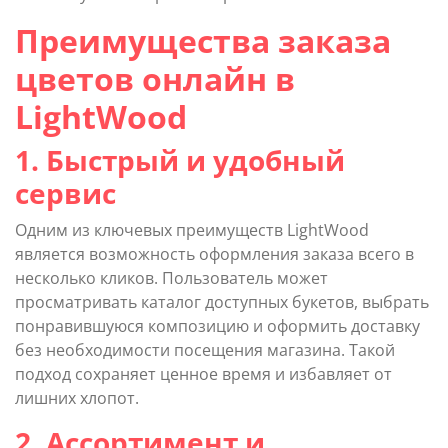
Преимущества заказа
цветов онлайн в
LightWood
1. Быстрый и удобный
сервис
Одним из ключевых преимуществ LightWood
является возможность оформления заказа всего в
несколько кликов. Пользователь может
просматривать каталог доступных букетов, выбрать
понравившуюся композицию и оформить доставку
без необходимости посещения магазина. Такой
подход сохраняет ценное время и избавляет от
лишних хлопот.
2. Ассортимент и