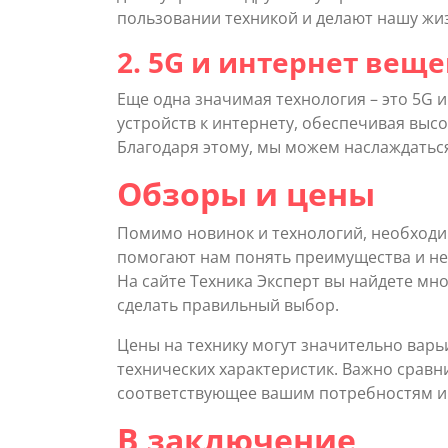
пользовании техникой и делают нашу жи
2. 5G и интернет вещ
Еще одна значимая технология – это 5G 
устройств к интернету, обеспечивая выс
Благодаря этому, мы можем наслаждатьс
Обзоры и цены
Помимо новинок и технологий, необходим
помогают нам понять преимущества и нед
На сайте Техника Эксперт вы найдете мн
сделать правильный выбор.
Цены на технику могут значительно варь
технических характеристик. Важно сравн
соответствующее вашим потребностям и
В заключение