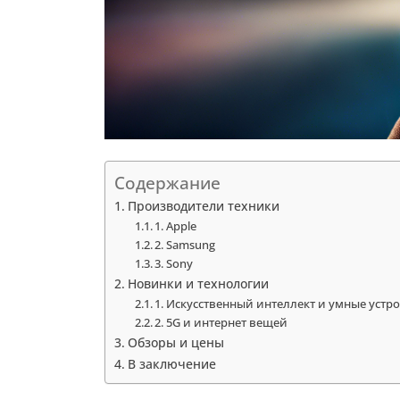
Содержание
Производители техники
1. Apple
2. Samsung
3. Sony
Новинки и технологии
1. Искусственный интеллект и умные устр
2. 5G и интернет вещей
Обзоры и цены
В заключение