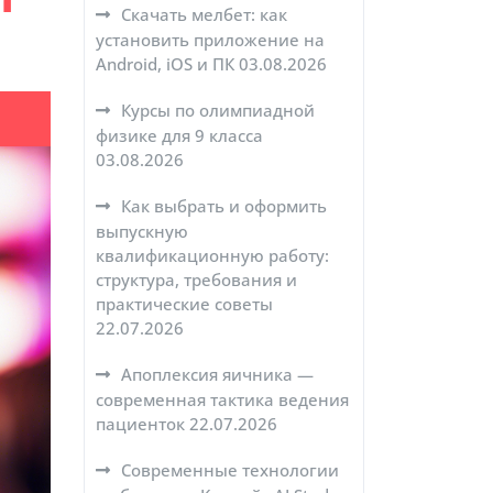
Скачать мелбет: как
установить приложение на
Android, iOS и ПК
03.08.2026
Курсы по олимпиадной
физике для 9 класса
03.08.2026
Как выбрать и оформить
выпускную
квалификационную работу:
структура, требования и
практические советы
22.07.2026
Апоплексия яичника —
современная тактика ведения
пациенток
22.07.2026
Современные технологии